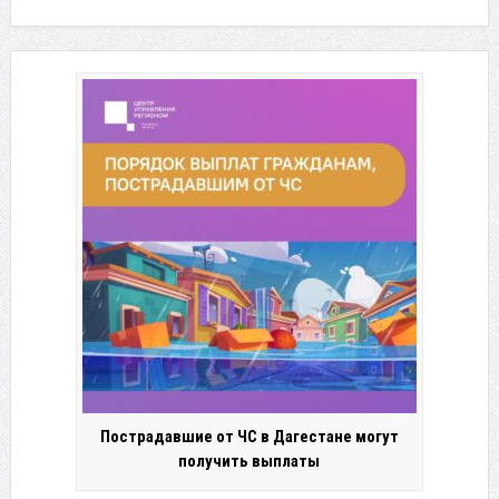
Пострадавшие от ЧС в Дагестане могут
получить выплаты