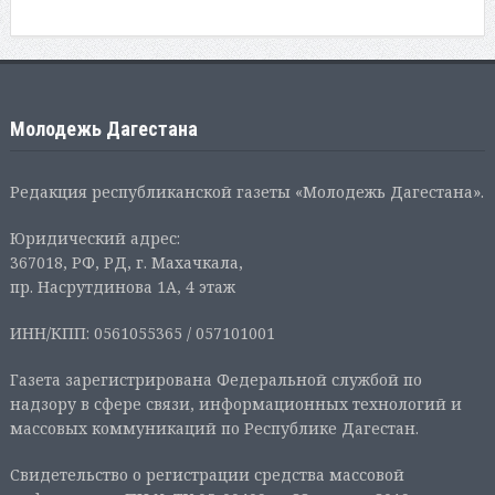
Молодежь Дагестана
Редакция республиканской газеты «Молодежь Дагестана».
Юридический адрес:
367018, РФ, РД, г. Махачкала,
пр. Насрутдинова 1А, 4 этаж
ИНН/КПП: 0561055365 / 057101001
Газета зарегистрирована Федеральной службой по
надзору в сфере связи, информационных технологий и
массовых коммуникаций по Республике Дагестан.
Свидетельство о регистрации средства массовой