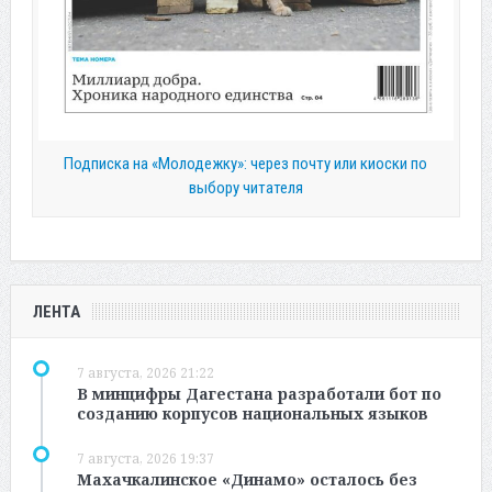
Подписка на «Молодежку»: через почту или киоски по
выбору читателя
ЛЕНТА
7 августа, 2026 21:22
В минцифры Дагестана разработали бот по
созданию корпусов национальных языков
7 августа, 2026 19:37
Махачкалинское «Динамо» осталось без