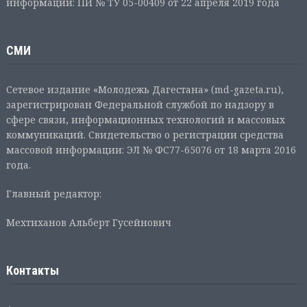
информации: ПИ № ТУ 05-00409 от 22 апреля 2019 года
СМИ
Сетевое издание «Молодежь Дагестана» (md-gazeta.ru),
зарегистрирован Федеральной службой по надзору в
сфере связи, информационных технологий и массовых
коммуникаций. Свидетельство о регистрации средства
массовой информации: ЭЛ № ФС77-65076 от 18 марта 2016
года.
Главный редактор:
Мехтиханов Альберт Гусейнович
Контакты