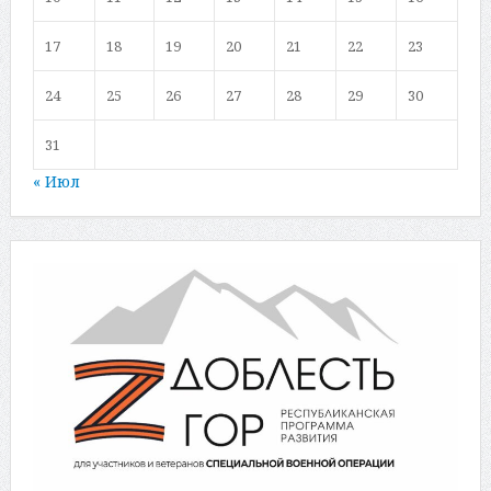
17
18
19
20
21
22
23
24
25
26
27
28
29
30
31
« Июл