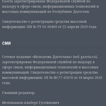
Газета зарегистрирована Федеральной службой по
надзору в сфере связи, информационных технологий и
массовых коммуникаций по Республике Дагестан.
Свидетельство о регистрации средства массовой
информации: ПИ № ТУ 05-00409 от 22 апреля 2019 года
СМИ
Сетевое издание «Молодежь Дагестана» (md-gazeta.ru),
зарегистрирован Федеральной службой по надзору в
сфере связи, информационных технологий и массовых
коммуникаций. Свидетельство о регистрации средства
массовой информации: ЭЛ № ФС77-65076 от 18 марта 2016
года.
Главный редактор:
Мехтиханов Альберт Гусейнович