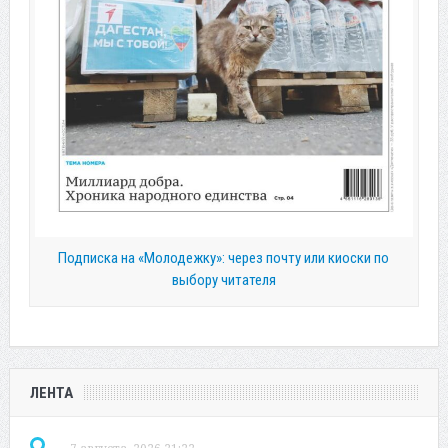
Подписка на «Молодежку»: через почту или киоски по
выбору читателя
ЛЕНТА