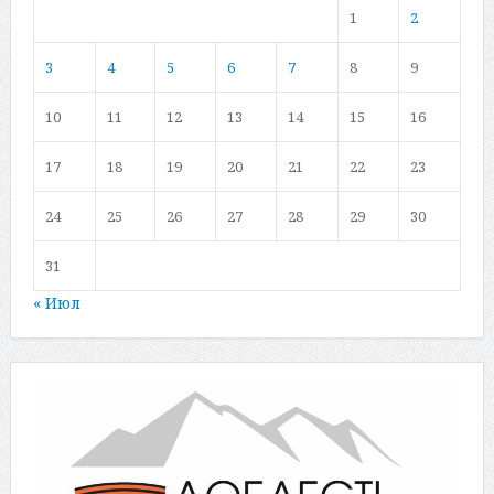
1
2
3
4
5
6
7
8
9
10
11
12
13
14
15
16
17
18
19
20
21
22
23
24
25
26
27
28
29
30
31
« Июл