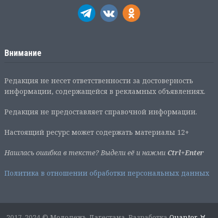
Внимание
Редакция не несет ответственности за достоверность
информации, содержащейся в рекламных объявлениях.
Редакция не предоставляет справочной информации.
Настоящий ресурс может содержать материалы 12+
Нашлась ошибка в тексте? Выдели её и нажми
Ctrl+Enter
Политика в отношении обработки персональных данных
2017-2024 © Молодежь Дагестана. Разработка
Quantor-∀