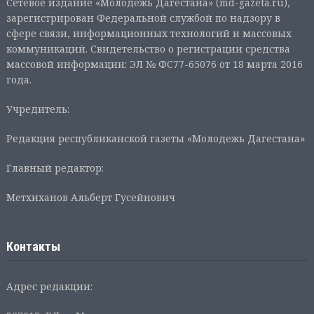
Сетевое издание «Молодежь Дагестана» (md-gazeta.ru),
зарегистрирован Федеральной службой по надзору в
сфере связи, информационных технологий и массовых
коммуникаций. Свидетельство о регистрации средства
массовой информации: ЭЛ № ФС77-65076 от 18 марта 2016
года.
Учредитель:
Редакция республиканской газеты «Молодежь Дагестана»
Главный редактор:
Метхиханов Альберт Гусейнович
Контакты
Адрес редакции: