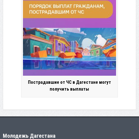
Пострадавшие от ЧС в Дагестане могут
получить выплаты
Молодежь Дагестана