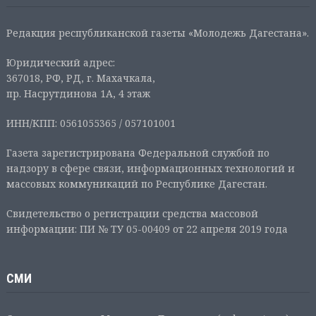
Редакция республиканской газеты «Молодежь Дагестана».
Юридический адрес:
367018, РФ, РД, г. Махачкала,
пр. Насрутдинова 1А, 4 этаж
ИНН/КПП: 0561055365 / 057101001
Газета зарегистрирована Федеральной службой по
надзору в сфере связи, информационных технологий и
массовых коммуникаций по Республике Дагестан.
Свидетельство о регистрации средства массовой
информации: ПИ № ТУ 05-00409 от 22 апреля 2019 года
СМИ