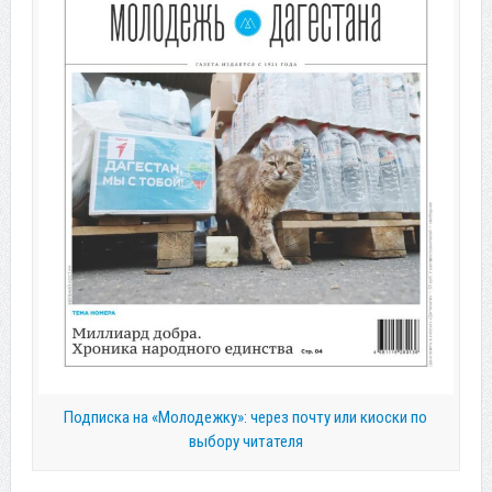
Подписка на «Молодежку»: через почту или киоски по
выбору читателя