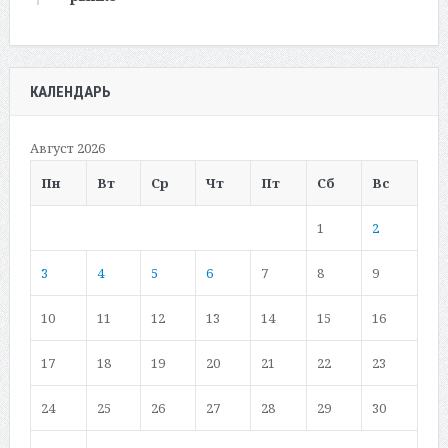
КАЛЕНДАРЬ
Август 2026
Пн
Вт
Ср
Чт
Пт
Сб
Вс
1
2
3
4
5
6
7
8
9
10
11
12
13
14
15
16
17
18
19
20
21
22
23
24
25
26
27
28
29
30