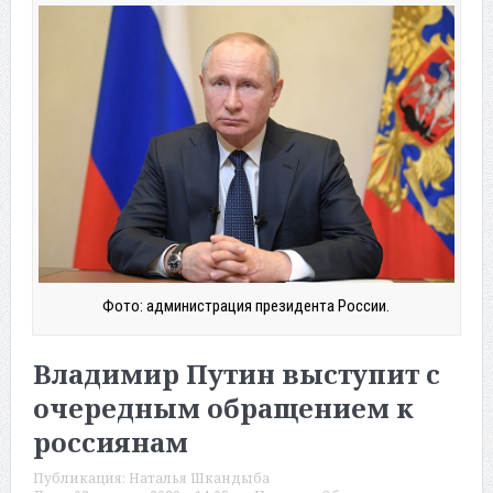
Фото: администрация президента России.
Владимир Путин выступит с
очередным обращением к
россиянам
Публикация:
Наталья Шкандыба