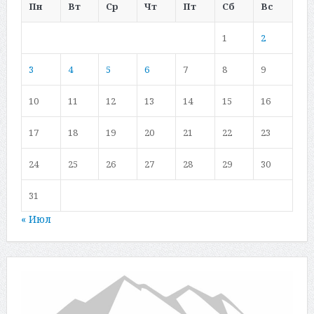
Пн
Вт
Ср
Чт
Пт
Сб
Вс
1
2
3
4
5
6
7
8
9
10
11
12
13
14
15
16
17
18
19
20
21
22
23
24
25
26
27
28
29
30
31
« Июл