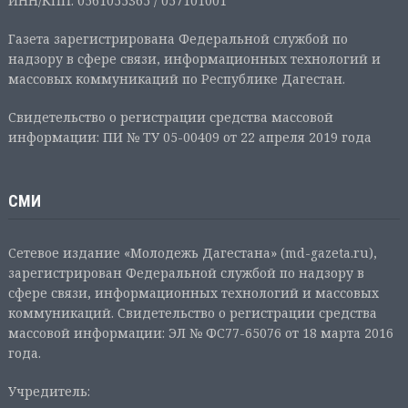
ИНН/КПП: 0561055365 / 057101001
Газета зарегистрирована Федеральной службой по
надзору в сфере связи, информационных технологий и
массовых коммуникаций по Республике Дагестан.
Свидетельство о регистрации средства массовой
информации: ПИ № ТУ 05-00409 от 22 апреля 2019 года
СМИ
Сетевое издание «Молодежь Дагестана» (md-gazeta.ru),
зарегистрирован Федеральной службой по надзору в
сфере связи, информационных технологий и массовых
коммуникаций. Свидетельство о регистрации средства
массовой информации: ЭЛ № ФС77-65076 от 18 марта 2016
года.
Учредитель: