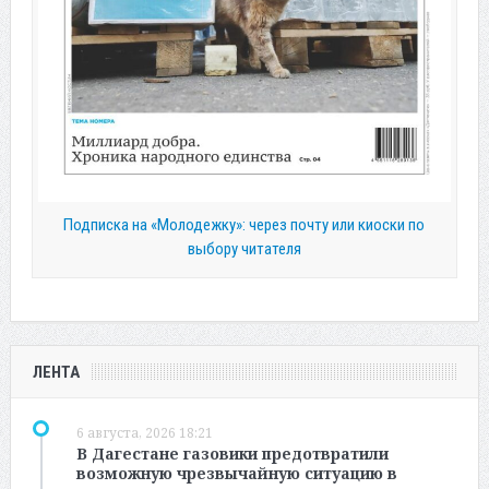
Подписка на «Молодежку»: через почту или киоски по
выбору читателя
ЛЕНТА
6 августа, 2026 18:21
В Дагестане газовики предотвратили
возможную чрезвычайную ситуацию в