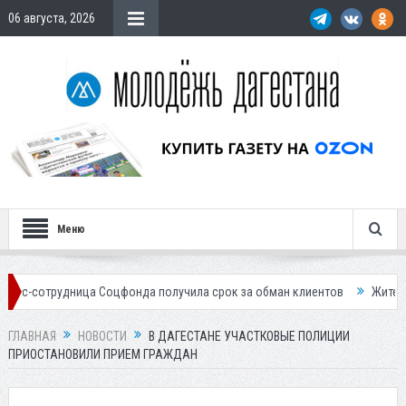
06 августа, 2026
Меню
дница Соцфонда получила срок за обман клиентов
Жителей Дагестан
ГЛАВНАЯ
НОВОСТИ
В ДАГЕСТАНЕ УЧАСТКОВЫЕ ПОЛИЦИИ
ПРИОСТАНОВИЛИ ПРИЕМ ГРАЖДАН