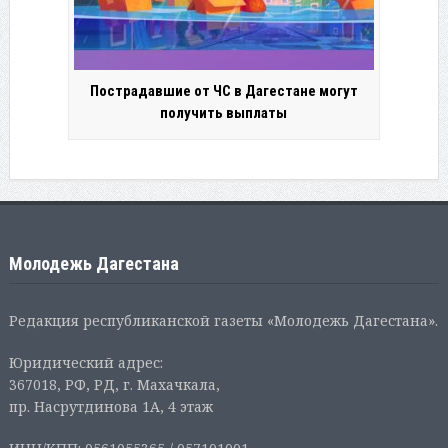
Пострадавшие от ЧС в Дагестане могут
получить выплаты
Молодежь Дагестана
Редакция республиканской газеты «Молодежь Дагестана».
Юридический адрес:
367018, РФ, РД, г. Махачкала,
пр. Насрутдинова 1А, 4 этаж