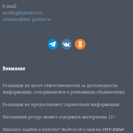
E-mail:
moldag@yandex.ru
reklama@md-gazeta.ru
Внимание
Редакция не несет ответственности за достоверность
информации, содержащейся в рекламных объявлениях.
Редакция не предоставляет справочной информации.
Настоящий ресурс может содержать материалы 12+
Нашлась ошибка в тексте? Выдели её и нажми
Ctrl+Enter