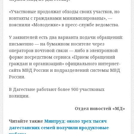
«Участковые продолжат обходы своих участков, но
контакты с гражданами минимизированы», —
пояснили «Молодежке» в пресс-службе ведомства.
У заявителей есть два варианта подачи обращений:
письменно — на бумажном носителе через
операторов почтовой связи — либо в электронной
форме посредством сервиса «Прием обращений
граждан и организаций» официального интернет-
сайта МВД России и подразделений системы МВД
России.
В Дагестане работают более 900 участковых
полиции.
Отдел новостей «МД»
Читайте также
Минтруд: около трех тысяч
дагестанских семей получили продуктовые