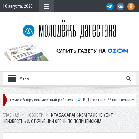
10 августа, 2026
Меню
 обнаружен мертвый ребенок
В Дагестане 77 населенных пунктов оста
ГЛАВНАЯ
НОВОСТИ
В ТАБАСАРАНСКОМ РАЙОНЕ УБИТ
НЕИЗВЕСТНЫЙ, ОТКРЫВШИЙ ОГОНЬ ПО ПОЛИЦЕЙСКИМ