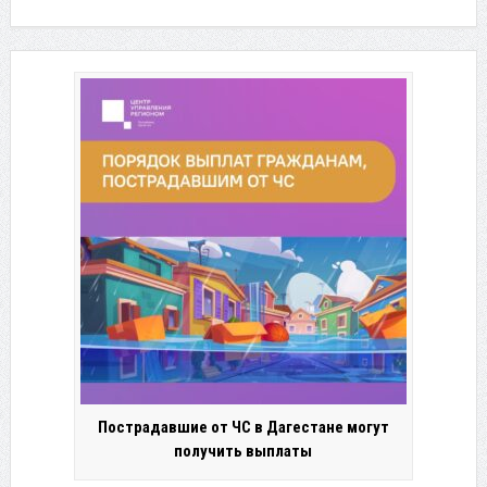
Пострадавшие от ЧС в Дагестане могут
получить выплаты