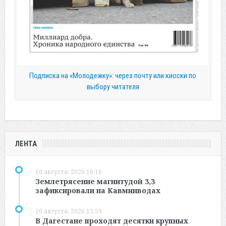
Подписка на «Молодежку»: через почту или киоски по
выбору читателя
ЛЕНТА
10 августа, 2026 16:16
Землетрясение магнитудой 3,3
зафиксировали на Кавминводах
10 августа, 2026 15:59
В Дагестане проходят десятки крупных