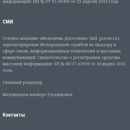
информации: ПИ № ТУ 05-00409 от 22 апреля 2019 года
СМИ
Сетевое издание «Молодежь Дагестана» (md-gazeta.ru),
зарегистрирован Федеральной службой по надзору в
сфере связи, информационных технологий и массовых
коммуникаций. Свидетельство о регистрации средства
массовой информации: ЭЛ № ФС77-65076 от 18 марта 2016
года.
Главный редактор:
Мехтиханов Альберт Гусейнович
Контакты