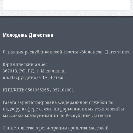
Молодежь Дагестана
Редакция республиканской газеты «Молодежь Дагестана».
Юридический адрес:
367018, РФ, РД, г. Махачкала,
пр. Насрутдинова 1А, 4 этаж
ИНН/КПП: 0561055365 / 057101001
Газета зарегистрирована Федеральной службой по
надзору в сфере связи, информационных технологий и
массовых коммуникаций по Республике Дагестан.
Свидетельство о регистрации средства массовой