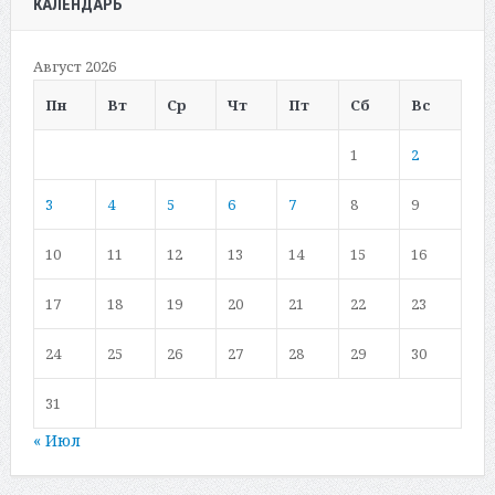
КАЛЕНДАРЬ
Август 2026
Пн
Вт
Ср
Чт
Пт
Сб
Вс
1
2
3
4
5
6
7
8
9
10
11
12
13
14
15
16
17
18
19
20
21
22
23
24
25
26
27
28
29
30
31
« Июл