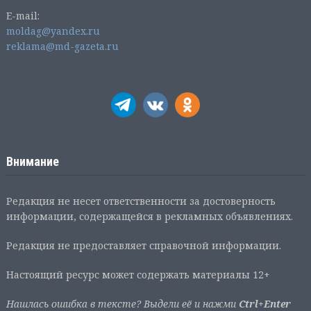
E-mail:
moldag@yandex.ru
reklama@md-gazeta.ru
Внимание
Редакция не несет ответственности за достоверность
информации, содержащейся в рекламных объявлениях.
Редакция не предоставляет справочной информации.
Настоящий ресурс может содержать материалы 12+
Нашлась ошибка в тексте? Выдели её и нажми
Ctrl+Enter