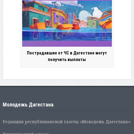
Пострадавшие от ЧС в Дагестане могут
получить выплаты
Молодежь Дагестана
Редакция республиканской газеты «Молодежь Дагестана».