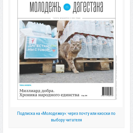
Подписка на «Молодежку»: через почту или киоски по
выбору читателя