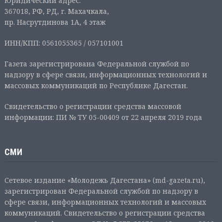
Юридический адрес:
367018, РФ, РД, г. Махачкала,
пр. Насрутдинова 1А, 4 этаж
ИНН/КПП: 0561055365 / 057101001
Газета зарегистрирована Федеральной службой по
надзору в сфере связи, информационных технологий и
массовых коммуникаций по Республике Дагестан.
Свидетельство о регистрации средства массовой
информации: ПИ № ТУ 05-00409 от 22 апреля 2019 года
СМИ
Сетевое издание «Молодежь Дагестана» (md-gazeta.ru),
зарегистрирован Федеральной службой по надзору в
сфере связи, информационных технологий и массовых
коммуникаций. Свидетельство о регистрации средства