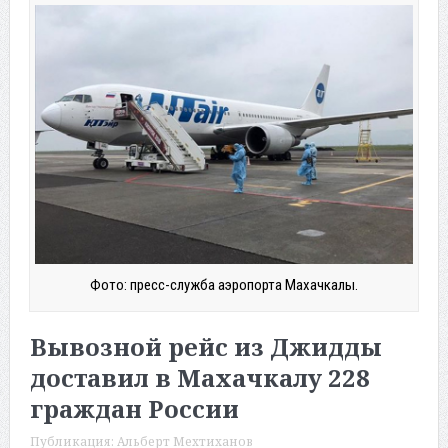
Фото: пресс-служба аэропорта Махачкалы.
Вывозной рейс из Джидды
доставил в Махачкалу 228
граждан России
Публикация:
Альберт Мехтиханов