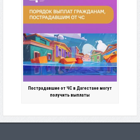
Пострадавшие от ЧС в Дагестане могут
получить выплаты