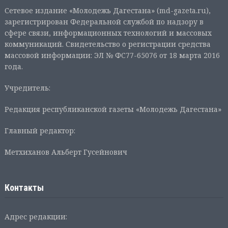
Сетевое издание «Молодежь Дагестана» (md-gazeta.ru),
зарегистрирован Федеральной службой по надзору в
сфере связи, информационных технологий и массовых
коммуникаций. Свидетельство о регистрации средства
массовой информации: ЭЛ № ФС77-65076 от 18 марта 2016
года.
Учредитель:
Редакция республиканской газеты «Молодежь Дагестана»
Главный редактор:
Метхиханов Альберт Гусейнович
Контакты
Адрес редакции: