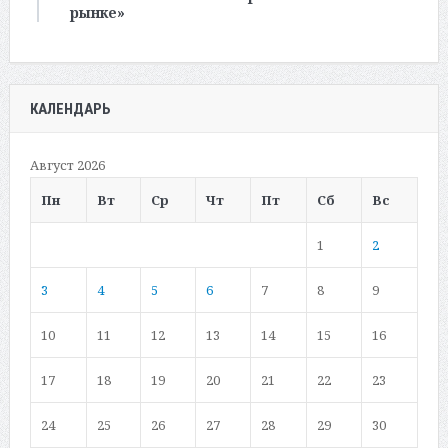
рынке»
КАЛЕНДАРЬ
Август 2026
Пн
Вт
Ср
Чт
Пт
Сб
Вс
1
2
3
4
5
6
7
8
9
10
11
12
13
14
15
16
17
18
19
20
21
22
23
24
25
26
27
28
29
30