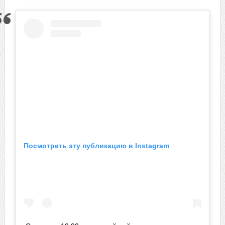
Посмотреть эту публикацию в Instagram