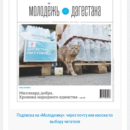
Подписка на «Молодежку»: через почту или киоски по
выбору читателя