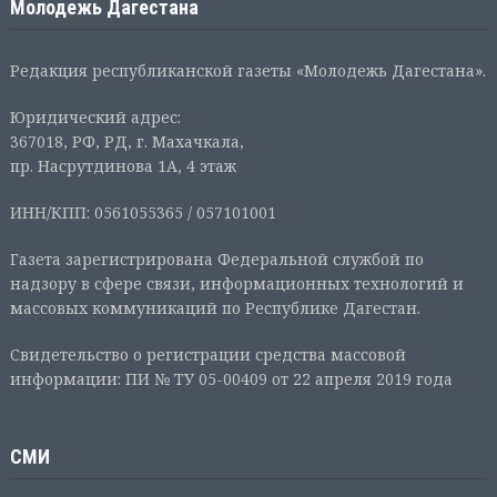
Молодежь Дагестана
Редакция республиканской газеты «Молодежь Дагестана».
Юридический адрес:
367018, РФ, РД, г. Махачкала,
пр. Насрутдинова 1А, 4 этаж
ИНН/КПП: 0561055365 / 057101001
Газета зарегистрирована Федеральной службой по
надзору в сфере связи, информационных технологий и
массовых коммуникаций по Республике Дагестан.
Свидетельство о регистрации средства массовой
информации: ПИ № ТУ 05-00409 от 22 апреля 2019 года
СМИ