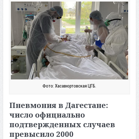
Фото: Хасавюртовская ЦГБ.
Пневмония в Дагестане:
число официально
подтвержденных случаев
превысило 2000