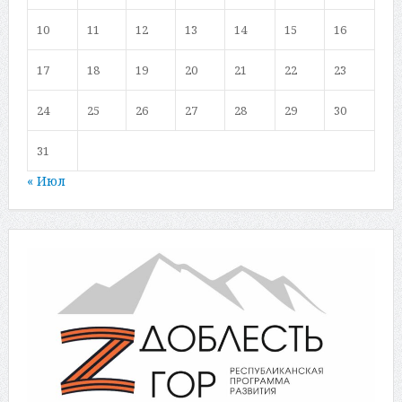
10
11
12
13
14
15
16
17
18
19
20
21
22
23
24
25
26
27
28
29
30
31
« Июл