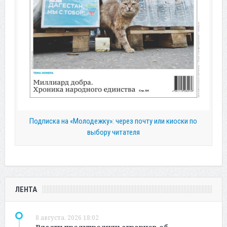
Подписка на «Молодежку»: через почту или киоски по
выбору читателя
ЛЕНТА
8 августа, 2026 18:02