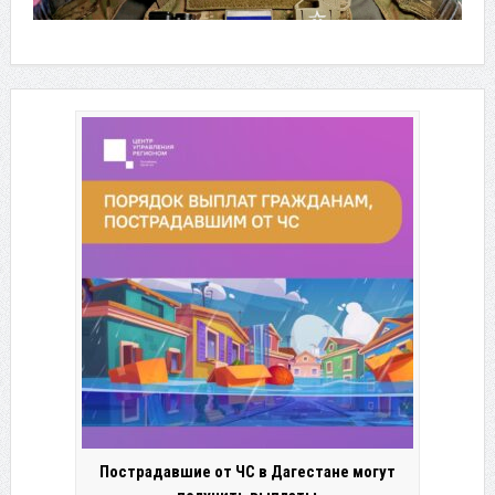
Пострадавшие от ЧС в Дагестане могут