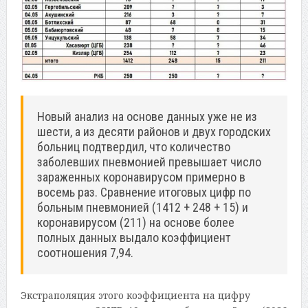
Новый анализ на основе данных уже не из
шести, а из десяти районов и двух городских
больниц подтвердил, что количество
заболевших пневмонией превышает число
зараженных коронавирусом примерно в
восемь раз. Сравнение итоговых цифр по
больным пневмонией (1412 + 248 + 15) и
коронавирусом (211) на основе более
полных данных выдало коэффициент
соотношения 7,94.
Экстраполяция этого коэффициента на цифру