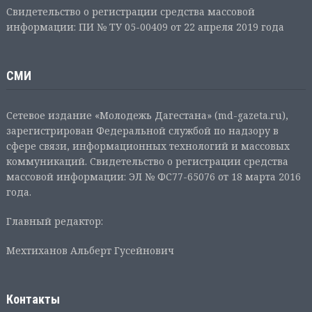
Свидетельство о регистрации средства массовой
информации: ПИ № ТУ 05-00409 от 22 апреля 2019 года
СМИ
Сетевое издание «Молодежь Дагестана» (md-gazeta.ru),
зарегистрирован Федеральной службой по надзору в
сфере связи, информационных технологий и массовых
коммуникаций. Свидетельство о регистрации средства
массовой информации: ЭЛ № ФС77-65076 от 18 марта 2016
года.
Главный редактор:
Мехтиханов Альберт Гусейнович
Контакты