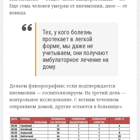
Еще семь человек умерли от пневмонии, двое — от
ковида.
Тех, у кого болезнь
протекает в легкой
форме, мы даже не
учитываем, они получают
амбулаторное лечение на
дому.
Делаем флюорографию; если подтверждается
пневмония — госпитализируем. На третий день —
контрольное исследование. С легким течением
отправляем домой, другие остаются в больнице».