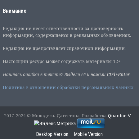
Внимание
Редакция не несет ответственности за достоверность
информации, содержащейся в рекламных объявлениях.
Редакция не предоставляет справочной информации.
Настоящий ресурс может содержать материалы 12+
Нашлась ошибка в тексте? Выдели её и нажми
Ctrl+Enter
Политика в отношении обработки персональных данных
2017-2024 © Молодежь Дагестана. Разработка
Quantor-∀
Desktop Version
Mobile Version