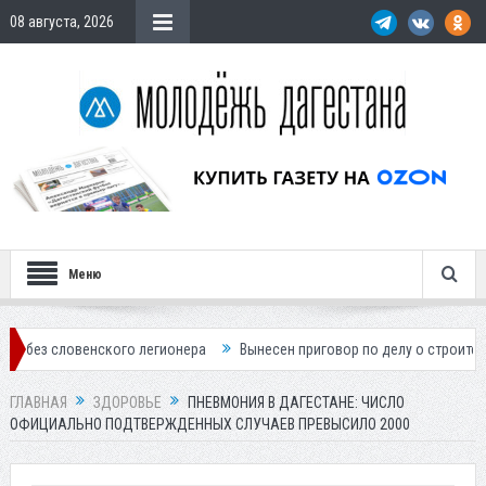
08 августа, 2026
Меню
нского легионера
Вынесен приговор по делу о строительстве гостини
ГЛАВНАЯ
ЗДОРОВЬЕ
ПНЕВМОНИЯ В ДАГЕСТАНЕ: ЧИСЛО
ОФИЦИАЛЬНО ПОДТВЕРЖДЕННЫХ СЛУЧАЕВ ПРЕВЫСИЛО 2000