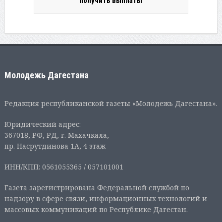
получить выплаты
Молодежь Дагестана
Редакция республиканской газеты «Молодежь Дагестана».
Юридический адрес:
367018, РФ, РД, г. Махачкала,
пр. Насрутдинова 1А, 4 этаж
ИНН/КПП: 0561055365 / 057101001
Газета зарегистрирована Федеральной службой по
надзору в сфере связи, информационных технологий и
массовых коммуникаций по Республике Дагестан.