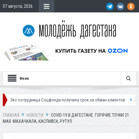
07 августа, 2026
Меню
рудница Соцфонда получила срок за обман клиентов
Жителей Дагест
ГЛАВНАЯ
НОВОСТИ
COVID-19 В ДАГЕСТАНЕ. ГОРЯЧИЕ ТОЧКИ 21
МАЯ: МАХАЧКАЛА, КАСПИЙСК, РУТУЛ