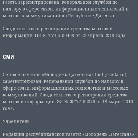
Газета зарегистрирована Федеральной службой по
надзору в сфере связи, информационных технологий и
массовых коммуникаций по Республике Дагестан.
Свидетельство о регистрации средства массовой
информации: ПИ № ТУ 05-00409 от 22 апреля 2019 года
СМИ
Сетевое издание «Молодежь Дагестана» (md-gazeta.ru),
зарегистрирован Федеральной службой по надзору в
сфере связи, информационных технологий и массовых
коммуникаций. Свидетельство о регистрации средства
массовой информации: ЭЛ № ФС77-65076 от 18 марта 2016
года.
Учредитель:
Редакция республиканской газеты «Молодежь Дагестана»