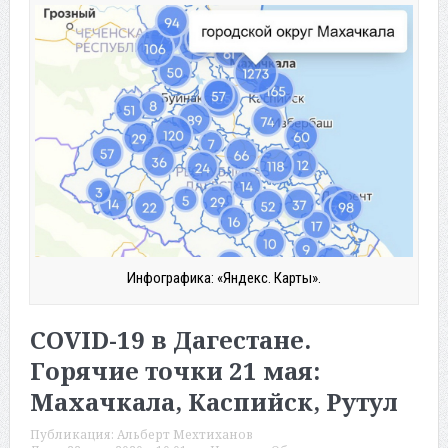
Инфографика: «Яндекс. Карты».
COVID-19 в Дагестане.
Горячие точки 21 мая:
Махачкала, Каспийск, Рутул
Публикация:
Альберт Мехтиханов