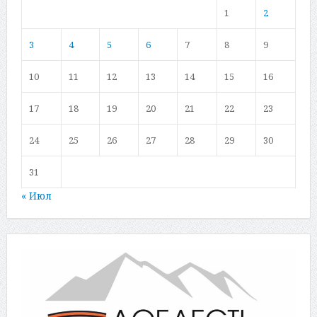
1
2
3
4
5
6
7
8
9
10
11
12
13
14
15
16
17
18
19
20
21
22
23
24
25
26
27
28
29
30
31
« Июл