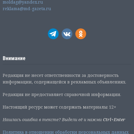
moldag@yandex.ru
reklama@md-gazeta.ru
Внимание
Редакция не несет ответственности за достоверность
информации, содержащейся в рекламных объявлениях.
Редакция не предоставляет справочной информации.
Настоящий ресурс может содержать материалы 12+
Нашлась ошибка в тексте? Выдели её и нажми
Ctrl+Enter
Политика в отношении обработки персональных данных