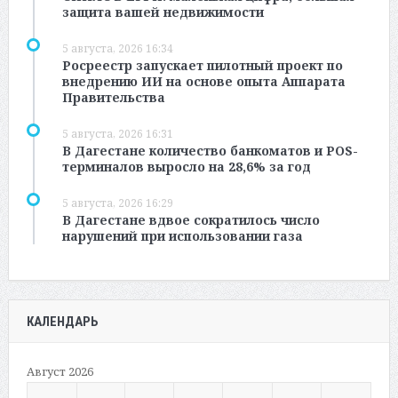
защита вашей недвижимости
5 августа, 2026 16:34
Росреестр запускает пилотный проект по
внедрению ИИ на основе опыта Аппарата
Правительства
5 августа, 2026 16:31
В Дагестане количество банкоматов и POS-
терминалов выросло на 28,6% за год
5 августа, 2026 16:29
В Дагестане вдвое сократилось число
нарушений при использовании газа
КАЛЕНДАРЬ
Август 2026