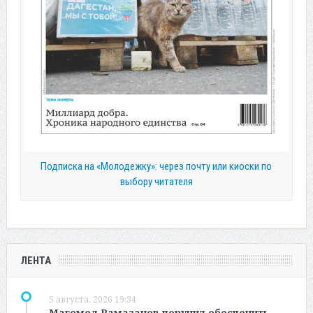
Подписка на «Молодежку»: через почту или киоски по
выбору читателя
ЛЕНТА
5 августа, 2026 19:34
Магомед Рамазанов поручил обеспечить