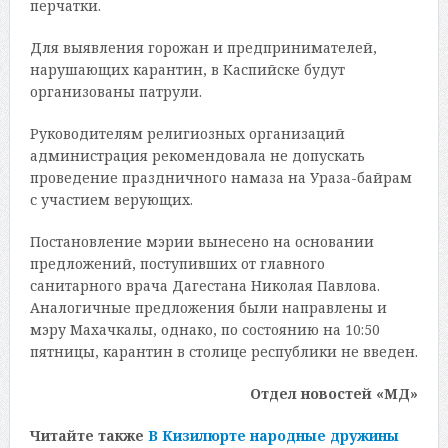
перчатки.
Для выявления горожан и предпринимателей,
нарушающих карантин, в Каспийске будут
организованы патрули.
Руководителям религиозных организаций
администрация рекомендовала не допускать
проведение праздничного намаза на Ураза-байрам
с участием верующих.
Постановление мэрии вынесено на основании
предложений, поступивших от главного
санитарного врача Дагестана Николая Павлова.
Аналогичные предложения были направлены и
мэру Махачкалы, однако, по состоянию на 10:50
пятницы, карантин в столице республики не введен.
Отдел новостей «МД»
Читайте также
В Кизилюрте народные дружины