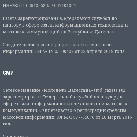
ИНН/КПП: 0561055365 / 057101001
Газета зарегистрирована Федеральной службой по
надзору в сфере связи, информационных технологий и
массовых коммуникаций по Республике Дагестан.
Свидетельство о регистрации средства массовой
информации: ПИ № ТУ 05-00409 от 22 апреля 2019 года
СМИ
Сетевое издание «Молодежь Дагестана» (md-gazeta.ru),
зарегистрирован Федеральной службой по надзору в
сфере связи, информационных технологий и массовых
коммуникаций. Свидетельство о регистрации средства
массовой информации: ЭЛ № ФС77-65076 от 18 марта 2016
года.
Учредитель: