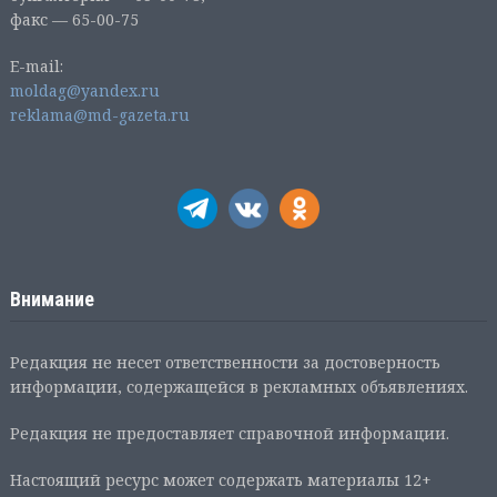
факс — 65-00-75
E-mail:
moldag@yandex.ru
reklama@md-gazeta.ru
Внимание
Редакция не несет ответственности за достоверность
информации, содержащейся в рекламных объявлениях.
Редакция не предоставляет справочной информации.
Настоящий ресурс может содержать материалы 12+