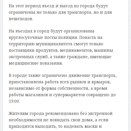
На этот период въезд и выезд из города будут
ограничены не только для транспорта, но и для
пешеходов.
На въездах в город будут организованы
круглосуточные посты полиции. Попасть на
территорию муниципалитета смогут только
поставщики продуктов, медикаментов, машины
экстренных служб, а также граждане, имеющие
медицинские показания.
В городе также ограничено движение транспорта,
приостановлена работа всех рынков и ярмарок,
независимо от формы собственности, а время
работы магазинов и супермаркетов сокращено до
19:00.
Жителям города рекомендовано без экстренной
необходимости не покидать свои дома, а если
приходится выходить, то надевать маски и