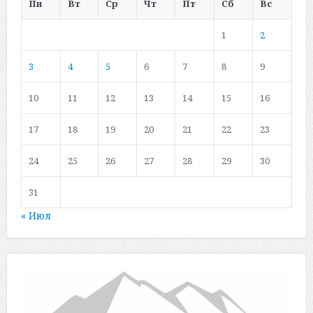
Пн
Вт
Ср
Чт
Пт
Сб
Вс
1
2
3
4
5
6
7
8
9
10
11
12
13
14
15
16
17
18
19
20
21
22
23
24
25
26
27
28
29
30
31
« Июл