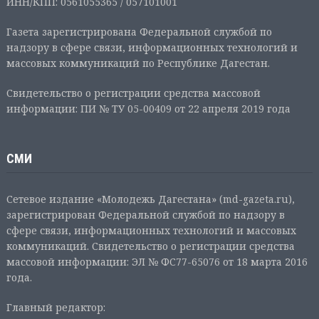
ИНН/КПП: 0561055365 / 057101001
Газета зарегистрирована Федеральной службой по
надзору в сфере связи, информационных технологий и
массовых коммуникаций по Республике Дагестан.
Свидетельство о регистрации средства массовой
информации: ПИ № ТУ 05-00409 от 22 апреля 2019 года
СМИ
Сетевое издание «Молодежь Дагестана» (md-gazeta.ru),
зарегистрирован Федеральной службой по надзору в
сфере связи, информационных технологий и массовых
коммуникаций. Свидетельство о регистрации средства
массовой информации: ЭЛ № ФС77-65076 от 18 марта 2016
года.
Главный редактор: