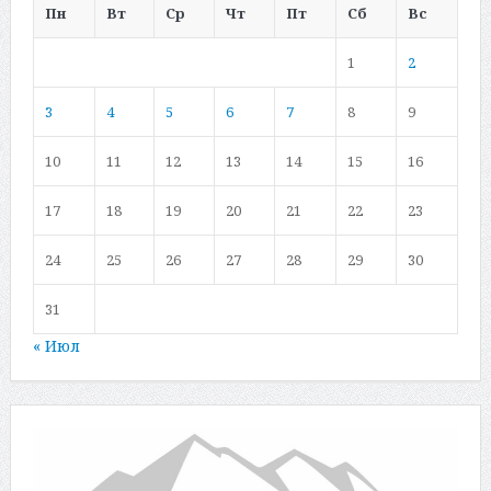
Пн
Вт
Ср
Чт
Пт
Сб
Вс
1
2
3
4
5
6
7
8
9
10
11
12
13
14
15
16
17
18
19
20
21
22
23
24
25
26
27
28
29
30
31
« Июл