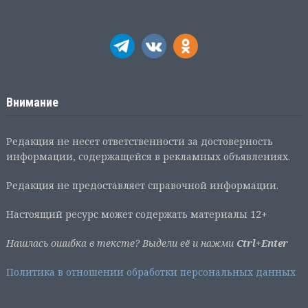
Внимание
Редакция не несет ответственности за достоверность
информации, содержащейся в рекламных объявлениях.
Редакция не предоставляет справочной информации.
Настоящий ресурс может содержать материалы 12+
Нашлась ошибка в тексте? Выдели её и нажми
Ctrl+Enter
Политика в отношении обработки персональных данных