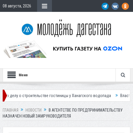
08 августа, 2026
Меню
 строительстве гостиницы у Ханагского водопада
Власти Махачкалы п
ГЛАВНАЯ
НОВОСТИ
В АГЕНТСТВЕ ПО ПРЕДПРИНИМАТЕЛЬСТВУ
НАЗНАЧЕН НОВЫЙ ЗАМРУКОВОДИТЕЛЯ