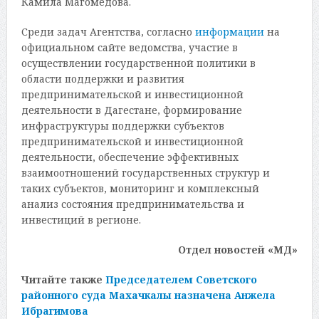
Камила Магомедова.
Среди задач Агентства, согласно
информации
на
официальном сайте ведомства, участие в
осуществлении государственной политики в
области поддержки и развития
предпринимательской и инвестиционной
деятельности в Дагестане, формирование
инфраструктуры поддержки субъектов
предпринимательской и инвестиционной
деятельности, обеспечение эффективных
взаимоотношений государственных структур и
таких субъектов, мониторинг и комплексный
анализ состояния предпринимательства и
инвестиций в регионе.
Отдел новостей «МД»
Читайте также
Председателем Советского
районного суда Махачкалы назначена Анжела
Ибрагимова