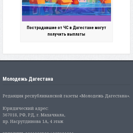
Пострадавшие от ЧС в Дагестане могут
получить выплаты
Молодежь Дагестана
Редакция республиканской газеты «Молодежь Дагестана».
Юридический адрес:
367018, РФ, РД, г. Махачкала,
пр. Насрутдинова 1А, 4 этаж