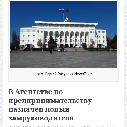
Фото: Сергей Расулов/ NewsTeam.
В Агентстве по
предпринимательству
назначен новый
замруководителя