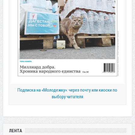
Подписка на «Молодежку»: через почту или киоски по
выбору читателя
ЛЕНТА