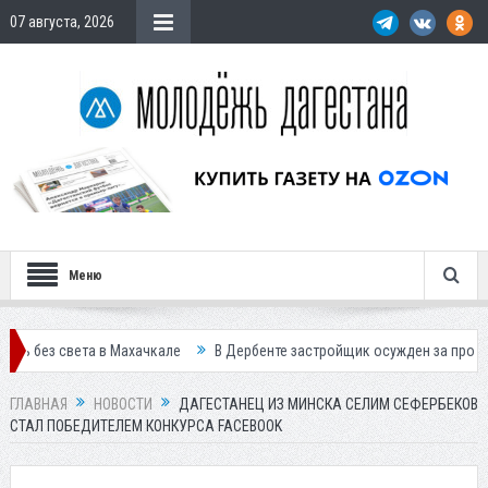
07 августа, 2026
Меню
та в Махачкале
В Дербенте застройщик осужден за продажу квартир
ГЛАВНАЯ
НОВОСТИ
ДАГЕСТАНЕЦ ИЗ МИНСКА СЕЛИМ СЕФЕРБЕКОВ
СТАЛ ПОБЕДИТЕЛЕМ КОНКУРСА FACEBOOK