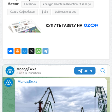
Метки:
Facebook
конкурс Deepfake Detection Challenge
Селим Сефербеков
фейк
фейковые видео