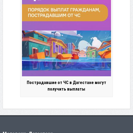
Пострадавшие от ЧС в Дагестане могут
получить выплаты