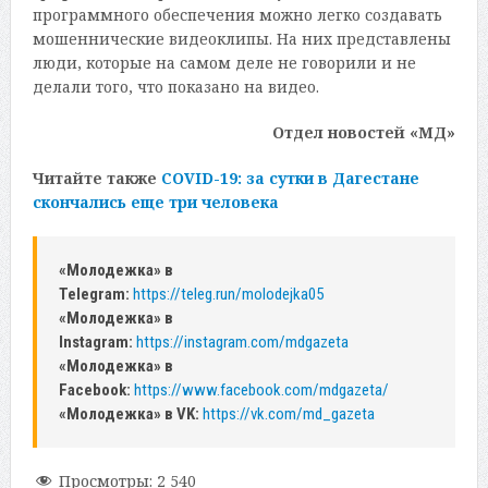
программного обеспечения можно легко создавать
мошеннические видеоклипы. На них представлены
люди, которые на самом деле не говорили и не
делали того, что показано на видео.
Отдел новостей «МД»
Читайте также
COVID-19: за сутки в Дагестане
скончались еще три человека
«Молодежка» в
Telegram:
https://teleg.run/molodejka05
«Молодежка» в
Instagram:
https://instagram.com/mdgazeta
«Молодежка» в
Facebook:
https://www.facebook.com/mdgazeta/
«Молодежка» в VK:
https://vk.com/md_gazeta
Просмотры:
2 540