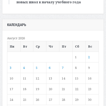
новых школ к началу учебного года
КАЛЕНДАРЬ
Август 2026
Пн
Вт
Ср
Чт
Пт
Сб
Вс
1
2
3
4
5
6
7
8
9
10
11
12
13
14
15
16
17
18
19
20
21
22
23
24
25
26
27
28
29
30