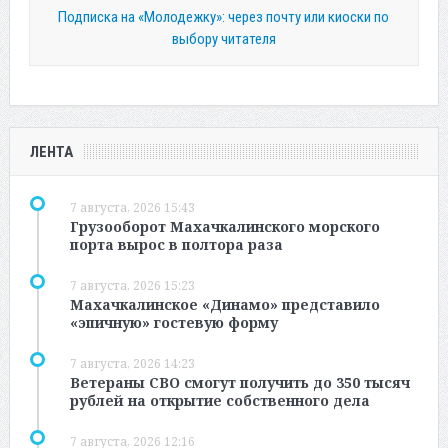
Подписка на «Молодежку»: через почту или киоски по
выбору читателя
ЛЕНТА
7 августа, 2026 15:43
Грузооборот Махачкалинского морского
порта вырос в полтора раза
7 августа, 2026 15:23
Махачкалинское «Динамо» представило
«эпичную» гостевую форму
7 августа, 2026 14:23
Ветераны СВО смогут получить до 350 тысяч
рублей на открытие собственного дела
7 августа, 2026 12:16