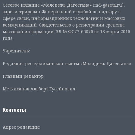
Сетевое издание «Молодежь Дагестана» (md-gazeta.ru),
зарегистрирован Федеральной службой по надзору в
сфере связи, информационных технологий и массовых
коммуникаций. Свидетельство о регистрации средства
массовой информации: ЭЛ № ФС77-65076 от 18 марта 2016
года.
Учредитель:
Редакция республиканской газеты «Молодежь Дагестана»
Главный редактор:
Метхиханов Альберт Гусейнович
Контакты
Адрес редакции: