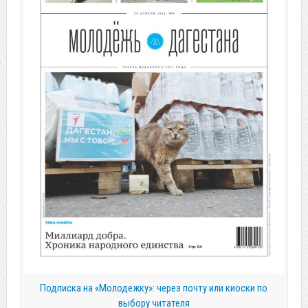
Подписка на «Молодежку»: через почту или киоски по
выбору читателя