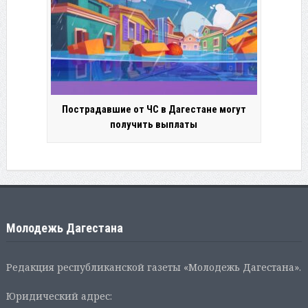
Пострадавшие от ЧС в Дагестане могут
получить выплаты
Молодежь Дагестана
Редакция республиканской газеты «Молодежь Дагестана».
Юридический адрес: