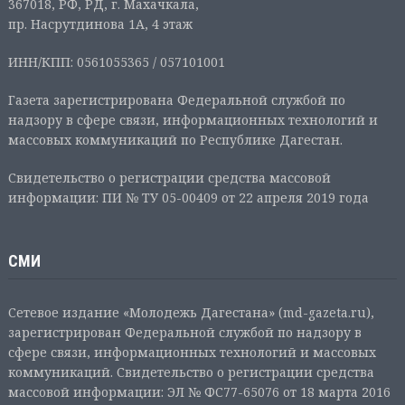
367018, РФ, РД, г. Махачкала,
пр. Насрутдинова 1А, 4 этаж
ИНН/КПП: 0561055365 / 057101001
Газета зарегистрирована Федеральной службой по
надзору в сфере связи, информационных технологий и
массовых коммуникаций по Республике Дагестан.
Свидетельство о регистрации средства массовой
информации: ПИ № ТУ 05-00409 от 22 апреля 2019 года
СМИ
Сетевое издание «Молодежь Дагестана» (md-gazeta.ru),
зарегистрирован Федеральной службой по надзору в
сфере связи, информационных технологий и массовых
коммуникаций. Свидетельство о регистрации средства
массовой информации: ЭЛ № ФС77-65076 от 18 марта 2016