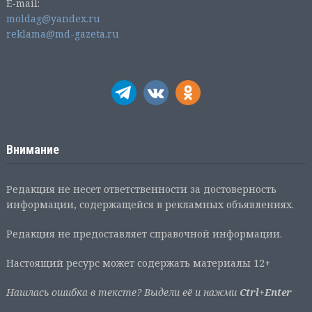
E-mail:
moldag@yandex.ru
reklama@md-gazeta.ru
Внимание
Редакция не несет ответственности за достоверность
информации, содержащейся в рекламных объявлениях.
Редакция не предоставляет справочной информации.
Настоящий ресурс может содержать материалы 12+
Нашлась ошибка в тексте? Выдели её и нажми
Ctrl+Enter