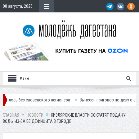
08 августа, 2026
Меню
з словенского легионера
Вынесен приговор по делу о строительстве
ГЛАВНАЯ
НОВОСТИ
КИЗЛЯРСКИЕ ВЛАСТИ СОКРАТЯТ ПОДАЧУ
ВОДЫ ИЗ-ЗА ЕЕ ДЕФИЦИТА В ГОРОДЕ