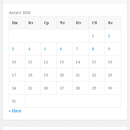
Август 2026
Пн
Вт
Ср
Чт
Пт
Сб
Вс
1
2
3
4
5
6
7
8
9
10
11
12
13
14
15
16
17
18
19
20
21
22
23
24
25
26
27
28
29
30
31
« Июл