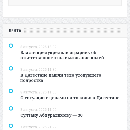
ЛЕНТА
8 августа, 2026 18:02
Власти предупредили аграриев об
ответственности за выжигание полей
8 августа, 2026 11:30
В Дагестане нашли тело утонувшего
подростка
8 августа, 2026 11:30
О ситуации с ценами на топливо в Дагестане
8 августа, 2026 11:00
Султану Абдуралимову — 30
7 августа, 2026 21:22