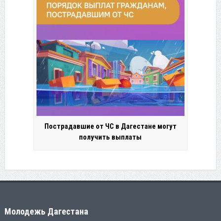
Пострадавшие от ЧС в Дагестане могут
получить выплаты
Молодежь Дагестана