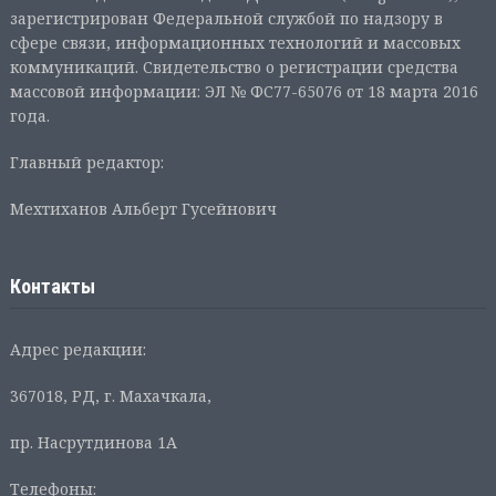
зарегистрирован Федеральной службой по надзору в
сфере связи, информационных технологий и массовых
коммуникаций. Свидетельство о регистрации средства
массовой информации: ЭЛ № ФС77-65076 от 18 марта 2016
года.
Главный редактор:
Мехтиханов Альберт Гусейнович
Контакты
Адрес редакции:
367018, РД, г. Махачкала,
пр. Насрутдинова 1А
Телефоны: