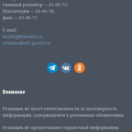
главный редактор — 65-00-75;
бухгалтерия — 65-00-78;
факс — 65-00-75
E-mail:
moldag@yandex.ru
reklama@md-gazeta.ru
Внимание
Редакция не несет ответственности за достоверность
информации, содержащейся в рекламных объявлениях.
Редакция не предоставляет справочной информации.