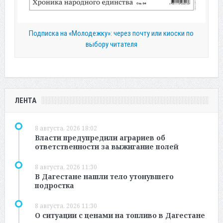
Подписка на «Молодежку»: через почту или киоски по
выбору читателя
ЛЕНТА
8 августа, 2026 18:02
Власти предупредили аграриев об
ответственности за выжигание полей
8 августа, 2026 11:30
В Дагестане нашли тело утонувшего
подростка
8 августа, 2026 11:30
О ситуации с ценами на топливо в Дагестане