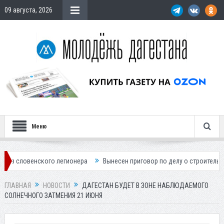
09 августа, 2026
Меню
ского легионера
Вынесен приговор по делу о строительстве гостини
ГЛАВНАЯ
НОВОСТИ
ДАГЕСТАН БУДЕТ В ЗОНЕ НАБЛЮДАЕМОГО
СОЛНЕЧНОГО ЗАТМЕНИЯ 21 ИЮНЯ