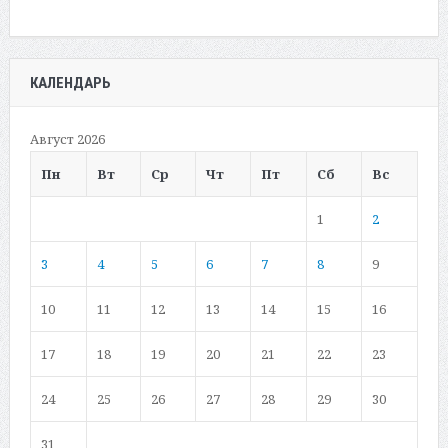
КАЛЕНДАРЬ
Август 2026
Пн
Вт
Ср
Чт
Пт
Сб
Вс
1
2
3
4
5
6
7
8
9
10
11
12
13
14
15
16
17
18
19
20
21
22
23
24
25
26
27
28
29
30
31