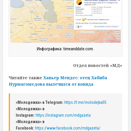
Инфографика: timeanddate.com.
Отдел новостей «МД»
Читайте также
Хавьер Мендес: отец Хабиба
Нурмагомедова вылечился от ковида
«Молодежка» в Telegram:
https://t.me/molodejka05
«Молодежка» в
Instagram:
https://instagram.com/mdgazeta
«Молодежка» в
Facebook:
https://www.facebook.com/mdgazeta/