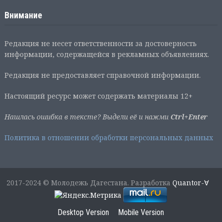
Внимание
Редакция не несет ответственности за достоверность
информации, содержащейся в рекламных объявлениях.
Редакция не предоставляет справочной информации.
Настоящий ресурс может содержать материалы 12+
Нашлась ошибка в тексте? Выдели её и нажми
Ctrl+Enter
Политика в отношении обработки персональных данных
2017-2024 © Молодежь Дагестана. Разработка
Quantor-∀
Desktop Version
Mobile Version