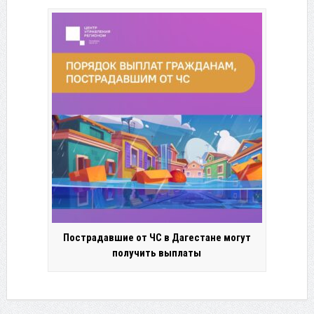
Пострадавшие от ЧС в Дагестане могут
получить выплаты