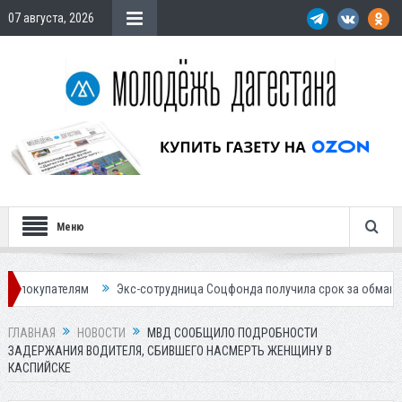
07 августа, 2026
Меню
ателям
Экс-сотрудница Соцфонда получила срок за обман клиентов
ГЛАВНАЯ
НОВОСТИ
МВД СООБЩИЛО ПОДРОБНОСТИ
ЗАДЕРЖАНИЯ ВОДИТЕЛЯ, СБИВШЕГО НАСМЕРТЬ ЖЕНЩИНУ В
КАСПИЙСКЕ