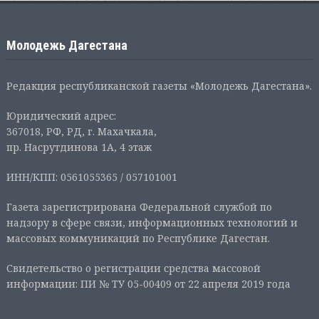
Молодежь Дагестана
Редакция республиканской газеты «Молодежь Дагестана».
Юридический адрес:
367018, РФ, РД, г. Махачкала,
пр. Насрутдинова 1А, 4 этаж
ИНН/КПП: 0561055365 / 057101001
Газета зарегистрирована Федеральной службой по
надзору в сфере связи, информационных технологий и
массовых коммуникаций по Республике Дагестан.
Свидетельство о регистрации средства массовой
информации: ПИ № ТУ 05-00409 от 22 апреля 2019 года