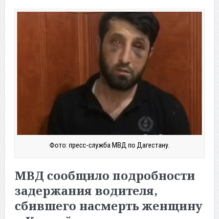
Фото: пресс-служба МВД по Дагестану.
МВД сообщило подробности
задержания водителя,
сбившего насмерть женщину