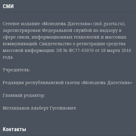
СМИ
Сетевое издание «Молодежь Дагестана» (md-gazeta.ru),
зарегистрирован Федеральной службой по надзору в
сфере связи, информационных технологий и массовых
коммуникаций. Свидетельство о регистрации средства
массовой информации: ЭЛ № ФС77-65076 от 18 марта 2016
года.
Учредитель:
Редакция республиканской газеты «Молодежь Дагестана»
Главный редактор:
Метхиханов Альберт Гусейнович
Контакты