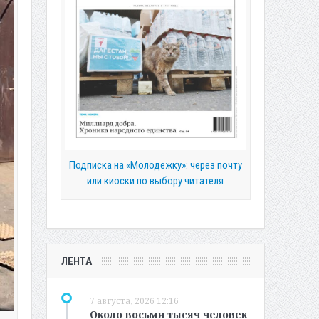
Подписка на «Молодежку»: через почту
или киоски по выбору читателя
ЛЕНТА
7 августа, 2026 12:16
Около восьми тысяч человек