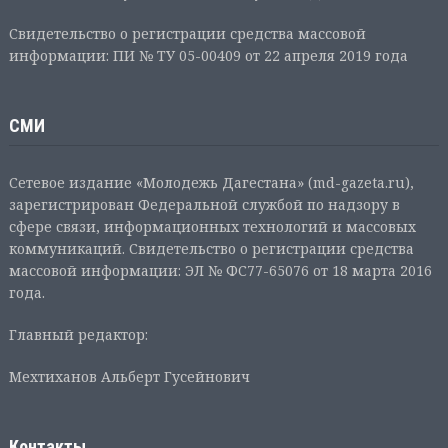
Свидетельство о регистрации средства массовой
информации: ПИ № ТУ 05-00409 от 22 апреля 2019 года
СМИ
Сетевое издание «Молодежь Дагестана» (md-gazeta.ru),
зарегистрирован Федеральной службой по надзору в
сфере связи, информационных технологий и массовых
коммуникаций. Свидетельство о регистрации средства
массовой информации: ЭЛ № ФС77-65076 от 18 марта 2016
года.
Главный редактор:
Мехтиханов Альберт Гусейнович
Контакты