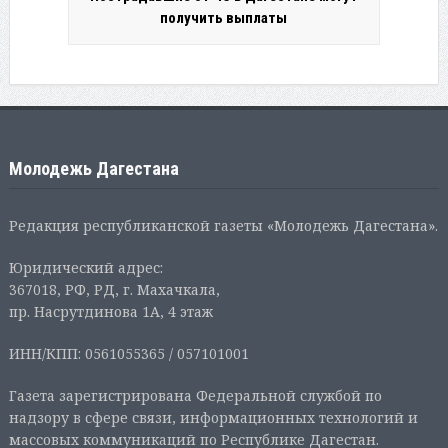
получить выплаты
Молодежь Дагестана
Редакция республиканской газеты «Молодежь Дагестана».
Юридический адрес:
367018, РФ, РД, г. Махачкала,
пр. Насрутдинова 1А, 4 этаж
ИНН/КПП: 0561055365 / 057101001
Газета зарегистрирована Федеральной службой по
надзору в сфере связи, информационных технологий и
массовых коммуникаций по Республике Дагестан.