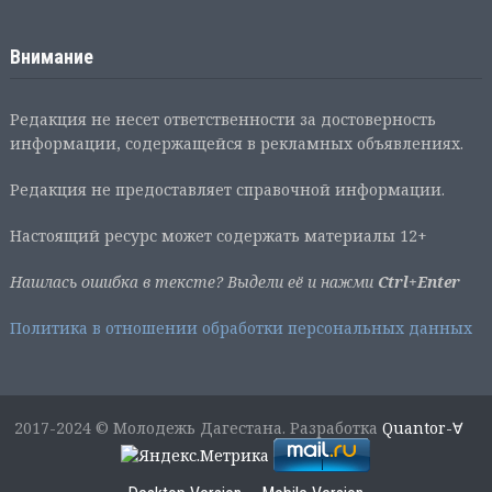
Внимание
Редакция не несет ответственности за достоверность
информации, содержащейся в рекламных объявлениях.
Редакция не предоставляет справочной информации.
Настоящий ресурс может содержать материалы 12+
Нашлась ошибка в тексте? Выдели её и нажми
Ctrl+Enter
Политика в отношении обработки персональных данных
2017-2024 © Молодежь Дагестана. Разработка
Quantor-∀