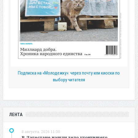
Подписка на «Молодежку»: через почту или киоски по
выбору читателя
ЛЕНТА
8 августа, 2026 11:30
В Дагестане нашли тело утонувшего