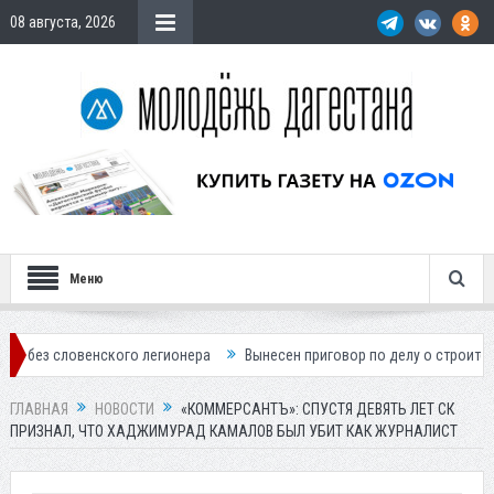
08 августа, 2026
Меню
нского легионера
Вынесен приговор по делу о строительстве гостин
ГЛАВНАЯ
НОВОСТИ
«КОММЕРСАНТЪ»: СПУСТЯ ДЕВЯТЬ ЛЕТ СК
ПРИЗНАЛ, ЧТО ХАДЖИМУРАД КАМАЛОВ БЫЛ УБИТ КАК ЖУРНАЛИСТ