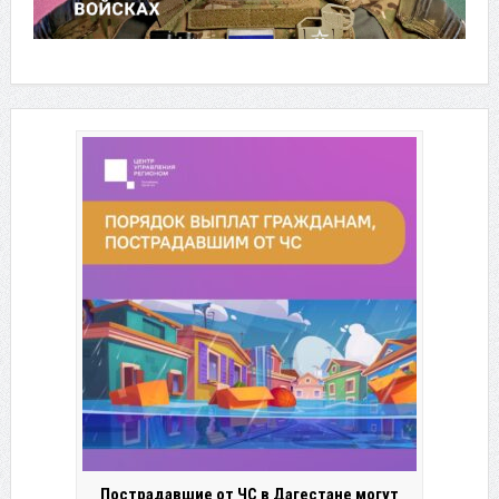
Пострадавшие от ЧС в Дагестане могут