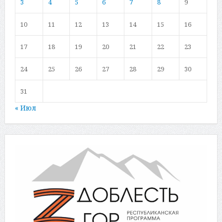
3
4
5
6
7
8
9
10
11
12
13
14
15
16
17
18
19
20
21
22
23
24
25
26
27
28
29
30
31
« Июл