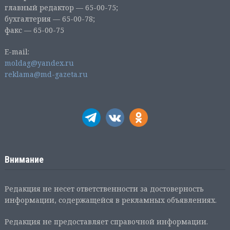
главный редактор — 65-00-75;
бухгалтерия — 65-00-78;
факс — 65-00-75
E-mail:
moldag@yandex.ru
reklama@md-gazeta.ru
Внимание
Редакция не несет ответственности за достоверность
информации, содержащейся в рекламных объявлениях.
Редакция не предоставляет справочной информации.