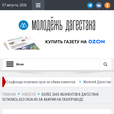
07 августа, 2026
Меню
а получила срок за обман клиентов
Жителей Дагестана приглашает в
ГЛАВНАЯ
НОВОСТИ
БОЛЕЕ 2600 АБОНЕНТОВ В ДАГЕСТАНЕ
ОСТАЛИСЬ БЕЗ ГАЗА ИЗ-ЗА АВАРИИ НА ГАЗОПРОВОДЕ