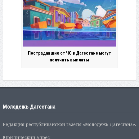
Пострадавшие от ЧС в Дагестане могут
получить выплаты
Молодежь Дагестана
Редакция республиканской газеты «Молодежь Дагестана».
Юридический адрес: