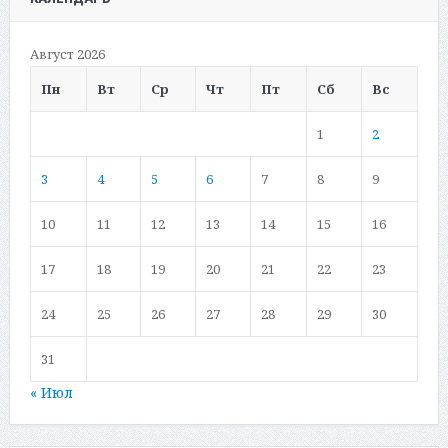
Август 2026
Пн
Вт
Ср
Чт
Пт
Сб
Вс
1
2
3
4
5
6
7
8
9
10
11
12
13
14
15
16
17
18
19
20
21
22
23
24
25
26
27
28
29
30
31
« Июл