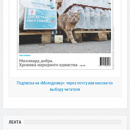
Подписка на «Молодежку»: через почту или киоски по
выбору читателя
ЛЕНТА