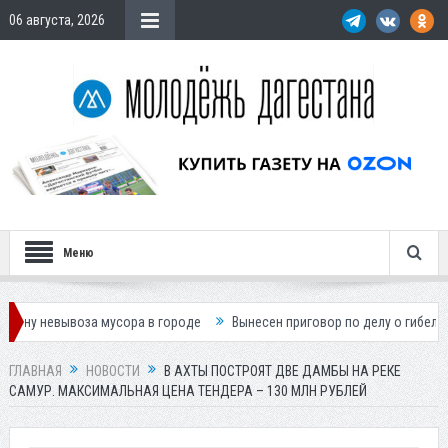
06 августа, 2026
Меню
оза мусора в городе
Вынесен приговор по делу о гибели подростка в
ГЛАВНАЯ
НОВОСТИ
В АХТЫ ПОСТРОЯТ ДВЕ ДАМБЫ НА РЕКЕ
САМУР. МАКСИМАЛЬНАЯ ЦЕНА ТЕНДЕРА – 130 МЛН РУБЛЕЙ