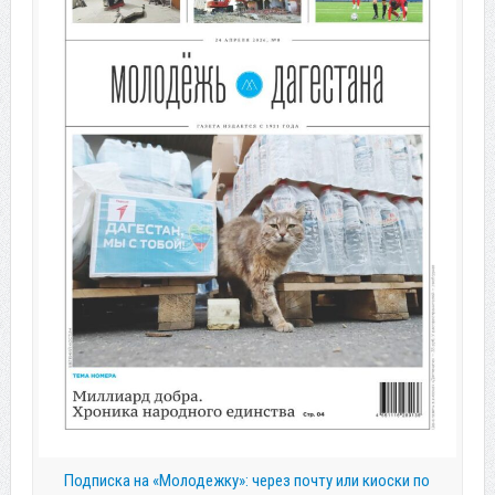
Подписка на «Молодежку»: через почту или киоски по