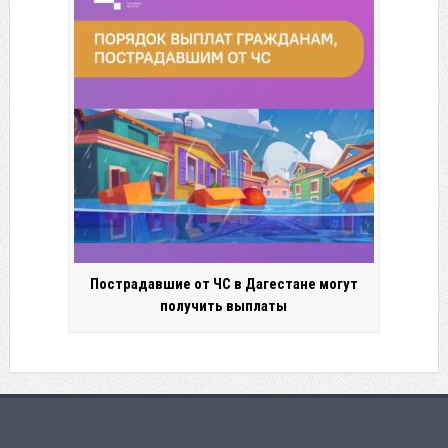
Пострадавшие от ЧС в Дагестане могут
получить выплаты