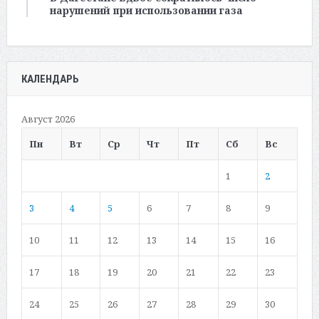
нарушений при использовании газа
КАЛЕНДАРЬ
Август 2026
Пн
Вт
Ср
Чт
Пт
Сб
Вс
1
2
3
4
5
6
7
8
9
10
11
12
13
14
15
16
17
18
19
20
21
22
23
24
25
26
27
28
29
30