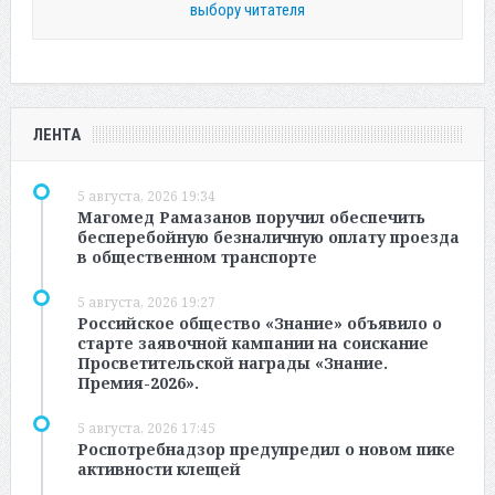
выбору читателя
ЛЕНТА
5 августа, 2026 19:34
Магомед Рамазанов поручил обеспечить
бесперебойную безналичную оплату проезда
в общественном транспорте
5 августа, 2026 19:27
Российское общество «Знание» объявило о
старте заявочной кампании на соискание
Просветительской награды «Знание.
Премия-2026».
5 августа, 2026 17:45
Роспотребнадзор предупредил о новом пике
активности клещей