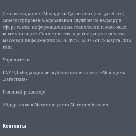
Сетевое издание «Молодежь Дагестана» (md-gazeta.ru),
зарегистрирован Федеральной службой по надзору в
сфере связи, информационных технологий и массовых
коммуникаций. Свидетельство о регистрации средства
массовой информации: ЭЛ № ФС77-65076 от 18 марта 2016
года.
Учредитель:
ГАУ РД «Редакция республиканской газеты «Молодежь
Дагестана»
Главный редактор:
Абдуралимов Магомедсултан Магомедбекович
Контакты