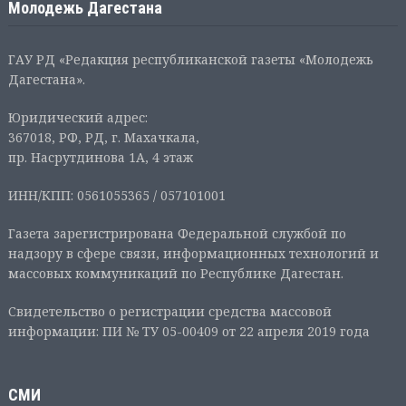
Молодежь Дагестана
ГАУ РД «Редакция республиканской газеты «Молодежь
Дагестана».
Юридический адрес:
367018, РФ, РД, г. Махачкала,
пр. Насрутдинова 1А, 4 этаж
ИНН/КПП: 0561055365 / 057101001
Газета зарегистрирована Федеральной службой по
надзору в сфере связи, информационных технологий и
массовых коммуникаций по Республике Дагестан.
Свидетельство о регистрации средства массовой
информации: ПИ № ТУ 05-00409 от 22 апреля 2019 года
СМИ