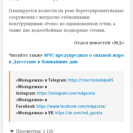
Планируется возвести на реке берегоукрепительные
сооружения с матрасно-габионными
конструкциями «Рено» из оцинкованной сетки, а
также две водоотбойные подпорные стенки.
Отдел новостей «МД»
Читайте также
МЧС предупредило о сильной жаре
в Дагестане в ближайшие дни
«Молодежка» в Telegram:
https://t.me/molodejka05
«Молодежка» в
Instagram:
https://instagram.com/mdgazeta
«Молодежка» в
Facebook:
https://www.facebook.com/mdgazeta/
«Молодежка» в VK:
https://vk.com/md_gazeta
Просмотры:
1 120