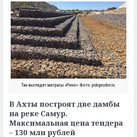
Так выглядят матрасы «Рено». Фото: pskgeodor.ru.
В Ахты построят две дамбы
на реке Самур.
Максимальная цена тендера
– 130 млн рублей