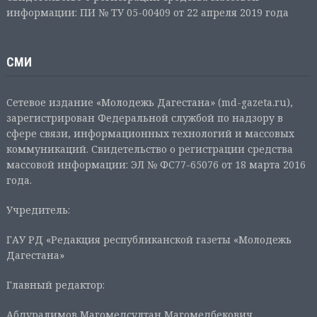
информации: ПИ № ТУ 05-00409 от 22 апреля 2019 года
СМИ
Сетевое издание «Молодежь Дагестана» (md-gazeta.ru),
зарегистрирован Федеральной службой по надзору в
сфере связи, информационных технологий и массовых
коммуникаций. Свидетельство о регистрации средства
массовой информации: ЭЛ № ФС77-65076 от 18 марта 2016
года.
Учредитель:
ГАУ РД «Редакция республиканской газеты «Молодежь
Дагестана»
Главный редактор:
Абдуралимов Магомедсултан Магомедбекович