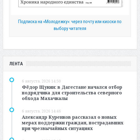
Подписка на «Молодежку»: через почту или киоски по
выбору читателя
ЛЕНТА
6 августа, 2026 14:50
Фёдор Щукин: в Дагестане начался отбор
подрядчика для строительства северного
обхода Махачкалы
6 августа, 2026 14:46
Александр Куренков рассказал о новых
мерах поддержки граждан, пострадавших
при чрезвычайных ситуациях