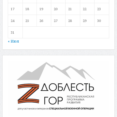
17
18
19
20
21
22
23
24
25
26
27
28
29
30
31
« Июл