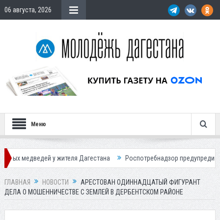
06 августа, 2026
Меню
дей у жителя Дагестана
Роспотребнадзор предупредил о новом пике
ГЛАВНАЯ
НОВОСТИ
АРЕСТОВАН ОДИННАДЦАТЫЙ ФИГУРАНТ
ДЕЛА О МОШЕННИЧЕСТВЕ С ЗЕМЛЕЙ В ДЕРБЕНТСКОМ РАЙОНЕ