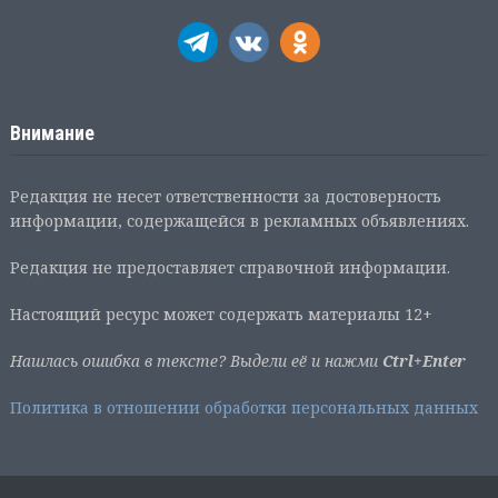
Внимание
Редакция не несет ответственности за достоверность
информации, содержащейся в рекламных объявлениях.
Редакция не предоставляет справочной информации.
Настоящий ресурс может содержать материалы 12+
Нашлась ошибка в тексте? Выдели её и нажми
Ctrl+Enter
Политика в отношении обработки персональных данных