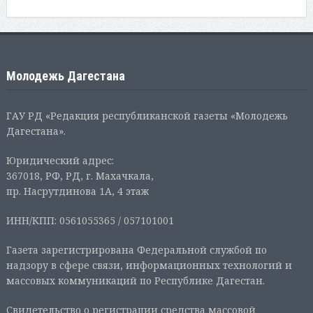
Молодежь Дагестана
ГАУ РД «Редакция республиканской газеты «Молодежь
Дагестана».
Юридический адрес:
367018, РФ, РД, г. Махачкала,
пр. Насрутдинова 1А, 4 этаж
ИНН/КПП: 0561055365 / 057101001
Газета зарегистрирована Федеральной службой по
надзору в сфере связи, информационных технологий и
массовых коммуникаций по Республике Дагестан.
Свидетельство о регистрации средства массовой