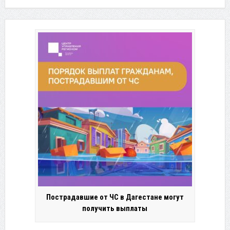
Пострадавшие от ЧС в Дагестане могут
получить выплаты