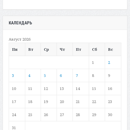
КАЛЕНДАРЬ
Август 2026
Пн
Вт
Ср
Чт
Пт
Сб
Вс
1
2
3
4
5
6
7
8
9
10
11
12
13
14
15
16
17
18
19
20
21
22
23
24
25
26
27
28
29
30
31