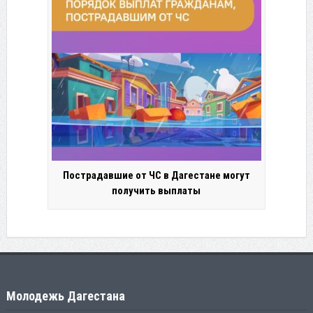
Пострадавшие от ЧС в Дагестане могут
получить выплаты
Молодежь Дагестана