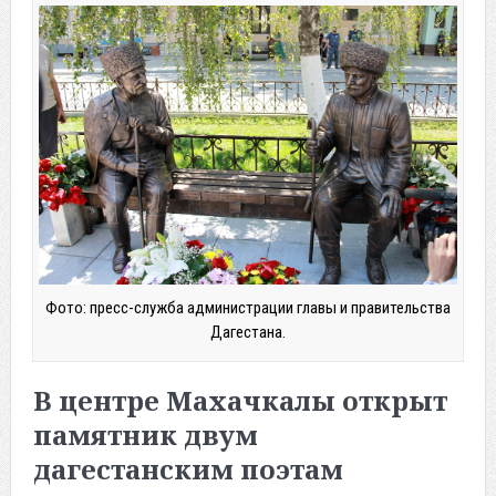
Фото: пресс-служба администрации главы и правительства
Дагестана.
В центре Махачкалы открыт
памятник двум
дагестанским поэтам