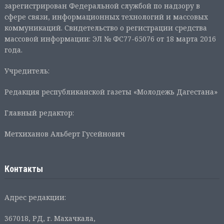
зарегистрирован Федеральной службой по надзору в
сфере связи, информационных технологий и массовых
коммуникаций. Свидетельство о регистрации средства
массовой информации: ЭЛ № ФС77-65076 от 18 марта 2016
года.
Учредитель:
Редакция республиканской газеты «Молодежь Дагестана»
Главный редактор:
Метхиханов Альберт Гусейнович
Контакты
Адрес редакции:
367018, РД, г. Махачкала,