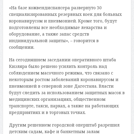
«На базе кожвендиспансера развернуто 30
специализированных резервных коек для больных
коронавирусом и пневмонией. Кроме того, будут
подготовлены все необходимые лекарства и
оборудование, а также запас средств
индивидуальной защиты», – говорится в
сообщении.
На сегодняшнем заседании оперативного штаба
Кизляра было решено усилить контроль над
соблюдением масочного режима, что связано с
некоторым ростом заболеваний коронавирусом и
пневмонией в северной зоне Дагестана. Власти
будут следить за использованием защитных масок в
медицинских организациях, общественном
транспорте, такси, парках, а также на работающих
предприятиях и в торговых точках.
Другим решением городской оперштаб разрешил
детским садам, кафе и банкетным залам