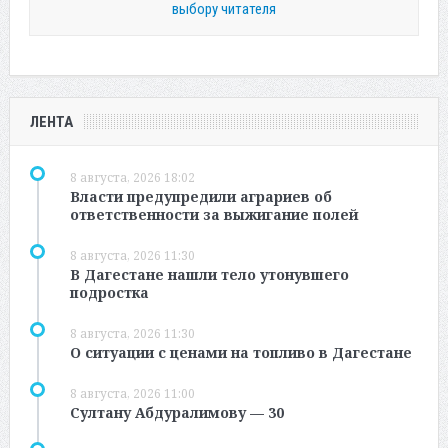
выбору читателя
ЛЕНТА
8 августа, 2026 18:02
Власти предупредили аграриев об
ответственности за выжигание полей
8 августа, 2026 11:30
В Дагестане нашли тело утонувшего
подростка
8 августа, 2026 11:30
О ситуации с ценами на топливо в Дагестане
8 августа, 2026 11:00
Султану Абдуралимову — 30