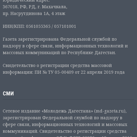
367018, РФ, РД, г. Махачкала,
пр. Насрутдинова 1А, 4 этаж
ИНН/КПП: 0561055365 / 057101001
Газета зарегистрирована Федеральной службой по
надзору в сфере связи, информационных технологий и
массовых коммуникаций по Республике Дагестан.
Свидетельство о регистрации средства массовой
информации: ПИ № ТУ 05-00409 от 22 апреля 2019 года
СМИ
Сетевое издание «Молодежь Дагестана» (md-gazeta.ru),
зарегистрирован Федеральной службой по надзору в
сфере связи, информационных технологий и массовых
коммуникаций. Свидетельство о регистрации средства