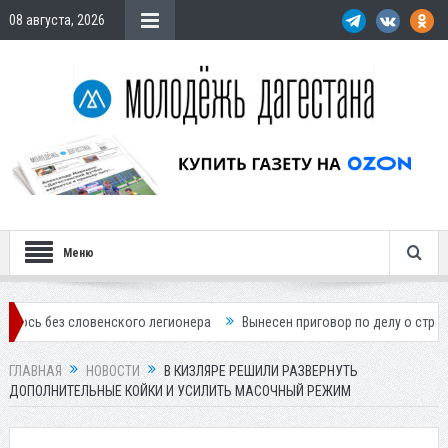
08 августа, 2026
Меню
словенского легионера
Вынесен приговор по делу о строительстве г
ГЛАВНАЯ
НОВОСТИ
В КИЗЛЯРЕ РЕШИЛИ РАЗВЕРНУТЬ
ДОПОЛНИТЕЛЬНЫЕ КОЙКИ И УСИЛИТЬ МАСОЧНЫЙ РЕЖИМ