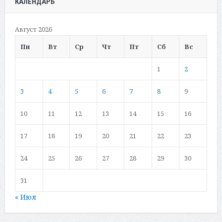
КАЛЕНДАРЬ
Август 2026
Пн
Вт
Ср
Чт
Пт
Сб
Вс
1
2
3
4
5
6
7
8
9
10
11
12
13
14
15
16
17
18
19
20
21
22
23
24
25
26
27
28
29
30
31
« Июл