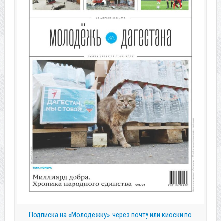
Подписка на «Молодежку»: через почту или киоски по