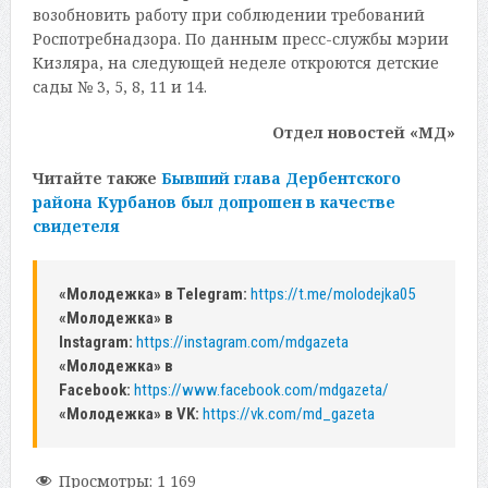
возобновить работу при соблюдении требований
Роспотребнадзора. По данным пресс-службы мэрии
Кизляра, на следующей неделе откроются детские
сады № 3, 5, 8, 11 и 14.
Отдел новостей «МД»
Читайте также
Бывший глава Дербентского
района Курбанов был допрошен в качестве
свидетеля
«Молодежка» в Telegram:
https://t.me/molodejka05
«Молодежка» в
Instagram:
https://instagram.com/mdgazeta
«Молодежка» в
Facebook:
https://www.facebook.com/mdgazeta/
«Молодежка» в VK:
https://vk.com/md_gazeta
Просмотры:
1 169