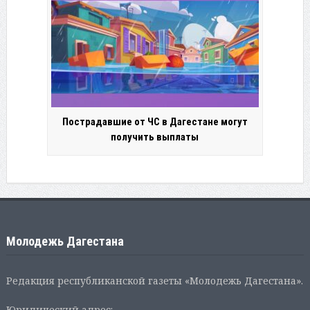
Пострадавшие от ЧС в Дагестане могут
получить выплаты
Молодежь Дагестана
Редакция республиканской газеты «Молодежь Дагестана».
Юридический адрес: