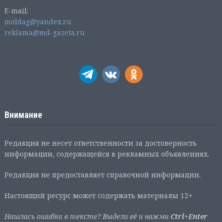
E-mail:
moldag@yandex.ru
reklama@md-gazeta.ru
Внимание
Редакция не несет ответственности за достоверность
информации, содержащейся в рекламных объявлениях.
Редакция не предоставляет справочной информации.
Настоящий ресурс может содержать материалы 12+
Нашлась ошибка в тексте? Выдели её и нажми
Ctrl+Enter