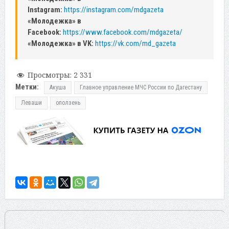
Instagram:
https://instagram.com/mdgazeta
«Молодежка» в
Facebook:
https://www.facebook.com/mdgazeta/
«Молодежка» в VK:
https://vk.com/md_gazeta
Просмотры:
2 331
Метки:
Акуша
Главное управление МЧС России по Дагестану
Леваши
оползень