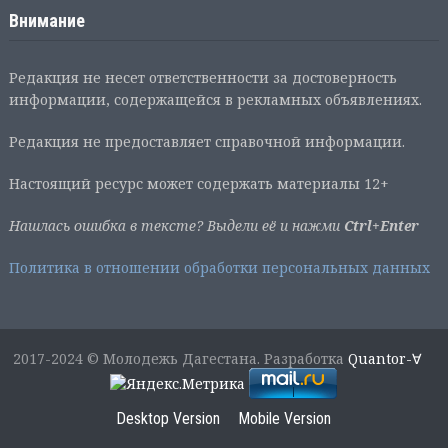
Внимание
Редакция не несет ответственности за достоверность
информации, содержащейся в рекламных объявлениях.
Редакция не предоставляет справочной информации.
Настоящий ресурс может содержать материалы 12+
Нашлась ошибка в тексте? Выдели её и нажми
Ctrl+Enter
Политика в отношении обработки персональных данных
2017-2024 © Молодежь Дагестана. Разработка
Quantor-∀
Desktop Version
Mobile Version