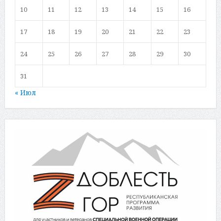
10
11
12
13
14
15
16
17
18
19
20
21
22
23
24
25
26
27
28
29
30
31
« Июл