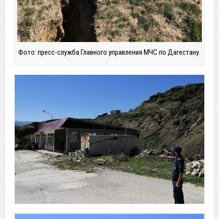
Фото: пресс-служба Главного управления МЧС по Дагестану.