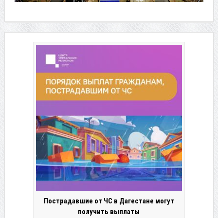
Пострадавшие от ЧС в Дагестане могут
получить выплаты