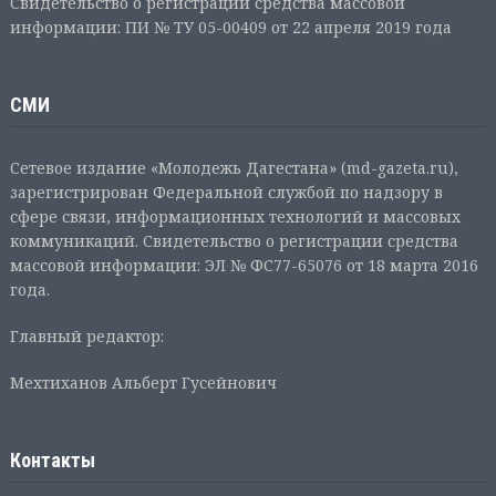
Свидетельство о регистрации средства массовой
информации: ПИ № ТУ 05-00409 от 22 апреля 2019 года
СМИ
Сетевое издание «Молодежь Дагестана» (md-gazeta.ru),
зарегистрирован Федеральной службой по надзору в
сфере связи, информационных технологий и массовых
коммуникаций. Свидетельство о регистрации средства
массовой информации: ЭЛ № ФС77-65076 от 18 марта 2016
года.
Главный редактор:
Мехтиханов Альберт Гусейнович
Контакты