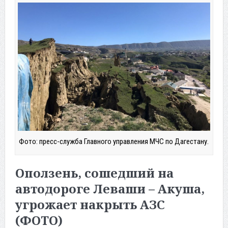
Фото: пресс-служба Главного управления МЧС по Дагестану.
Оползень, сошедший на
автодороге Леваши – Акуша,
угрожает накрыть АЗС
(ФОТО)