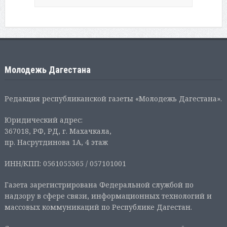
Молодежь Дагестана
Редакция республиканской газеты «Молодежь Дагестана».
Юридический адрес:
367018, РФ, РД, г. Махачкала,
пр. Насрутдинова 1А, 4 этаж
ИНН/КПП: 0561055365 / 057101001
Газета зарегистрирована Федеральной службой по
надзору в сфере связи, информационных технологий и
массовых коммуникаций по Республике Дагестан.