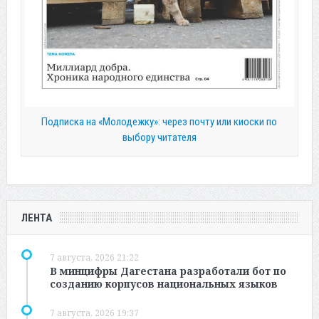
Подписка на «Молодежку»: через почту или киоски по
выбору читателя
ЛЕНТА
7 августа, 2026 21:22
В минцифры Дагестана разработали бот по
созданию корпусов национальных языков
7 августа, 2026 19:37