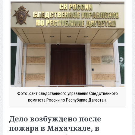
Фото: сайт следственного управления Следственного
комитета России по Республике Дагестан.
Дело возбуждено после
пожара в Махачкале, в