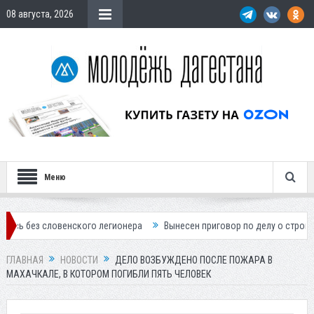
08 августа, 2026
Меню
овенского легионера
Вынесен приговор по делу о строительстве гос
ГЛАВНАЯ
НОВОСТИ
ДЕЛО ВОЗБУЖДЕНО ПОСЛЕ ПОЖАРА В
МАХАЧКАЛЕ, В КОТОРОМ ПОГИБЛИ ПЯТЬ ЧЕЛОВЕК