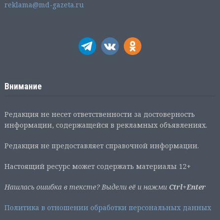
reklama@md-gazeta.ru
Внимание
Редакция не несет ответственности за достоверность
информации, содержащейся в рекламных объявлениях.
Редакция не предоставляет справочной информации.
Настоящий ресурс может содержать материалы 12+
Нашлась ошибка в тексте? Выдели её и нажми
Ctrl+Enter
Политика в отношении обработки персональных данных