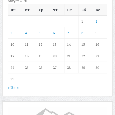
Август 2026
Пн
Вт
Ср
Чт
Пт
Сб
Вс
1
2
3
4
5
6
7
8
9
10
11
12
13
14
15
16
17
18
19
20
21
22
23
24
25
26
27
28
29
30
31
« Июл