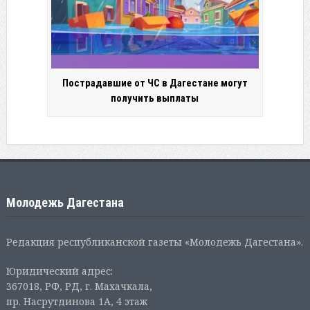
Пострадавшие от ЧС в Дагестане могут
получить выплаты
Молодежь Дагестана
Редакция республиканской газеты «Молодежь Дагестана».
Юридический адрес:
367018, РФ, РД, г. Махачкала,
пр. Насрутдинова 1А, 4 этаж