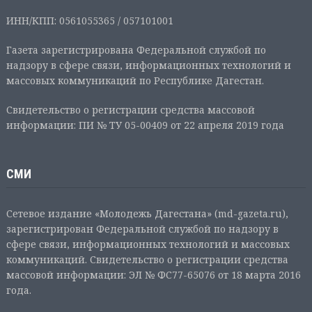
ИНН/КПП: 0561055365 / 057101001
Газета зарегистрирована Федеральной службой по
надзору в сфере связи, информационных технологий и
массовых коммуникаций по Республике Дагестан.
Свидетельство о регистрации средства массовой
информации: ПИ № ТУ 05-00409 от 22 апреля 2019 года
СМИ
Сетевое издание «Молодежь Дагестана» (md-gazeta.ru),
зарегистрирован Федеральной службой по надзору в
сфере связи, информационных технологий и массовых
коммуникаций. Свидетельство о регистрации средства
массовой информации: ЭЛ № ФС77-65076 от 18 марта 2016
года.