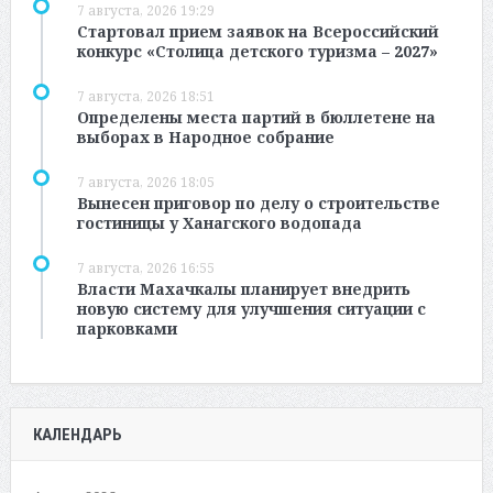
7 августа, 2026 19:29
Стартовал прием заявок на Всероссийский
конкурс «Столица детского туризма – 2027»
7 августа, 2026 18:51
Определены места партий в бюллетене на
выборах в Народное собрание
7 августа, 2026 18:05
Вынесен приговор по делу о строительстве
гостиницы у Ханагского водопада
7 августа, 2026 16:55
Власти Махачкалы планирует внедрить
новую систему для улучшения ситуации с
парковками
КАЛЕНДАРЬ