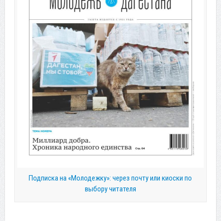
Подписка на «Молодежку»: через почту или киоски по
выбору читателя