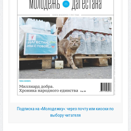
Подписка на «Молодежку»: через почту или киоски по
выбору читателя