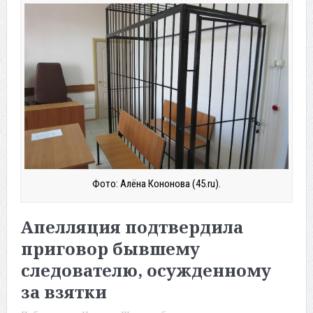
Фото: Алёна Кононова (45.ru).
Апелляция подтвердила
приговор бывшему
следователю, осужденному
за взятки