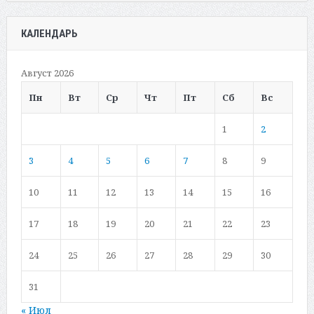
КАЛЕНДАРЬ
Август 2026
Пн
Вт
Ср
Чт
Пт
Сб
Вс
1
2
3
4
5
6
7
8
9
10
11
12
13
14
15
16
17
18
19
20
21
22
23
24
25
26
27
28
29
30
31
« Июл