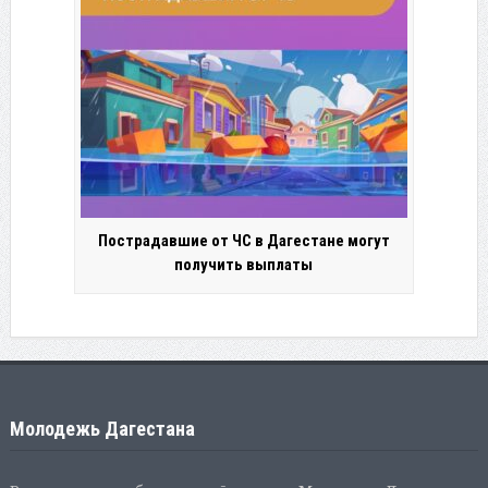
Пострадавшие от ЧС в Дагестане могут
получить выплаты
Молодежь Дагестана