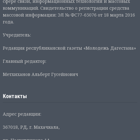
сфере связи, информационных технологий и массовых
коммуникаций. Свидетельство о регистрации средства
массовой информации: ЭЛ № ФС77-65076 от 18 марта 2016
года.
Учредитель:
Редакция республиканской газеты «Молодежь Дагестана»
Главный редактор:
Метхиханов Альберт Гусейнович
Контакты
Адрес редакции:
367018, РД, г. Махачкала,