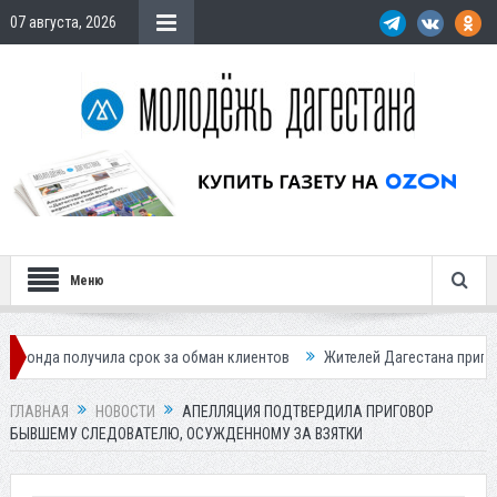
07 августа, 2026
Меню
чила срок за обман клиентов
Жителей Дагестана приглашает в «Гос
ГЛАВНАЯ
НОВОСТИ
АПЕЛЛЯЦИЯ ПОДТВЕРДИЛА ПРИГОВОР
БЫВШЕМУ СЛЕДОВАТЕЛЮ, ОСУЖДЕННОМУ ЗА ВЗЯТКИ