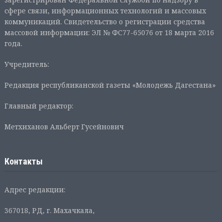
сфере связи, информационных технологий и массовых
коммуникаций. Свидетельство о регистрации средства
массовой информации: ЭЛ № ФС77-65076 от 18 марта 2016
года.
Учредитель:
Редакция республиканской газеты «Молодежь Дагестана»
Главный редактор:
Метхиханов Альберт Гусейнович
Контакты
Адрес редакции:
367018, РД, г. Махачкала,