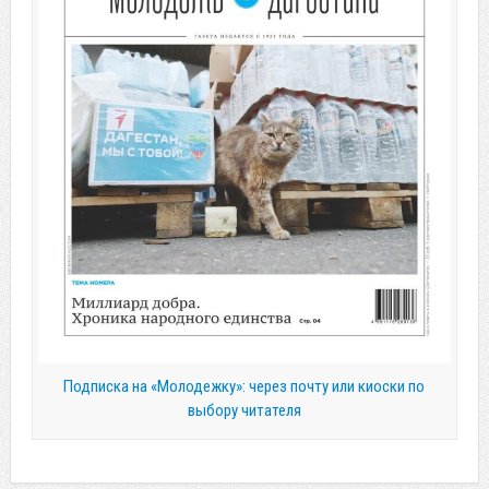
Подписка на «Молодежку»: через почту или киоски по
выбору читателя