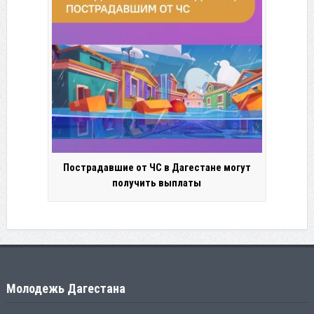
Пострадавшие от ЧС в Дагестане могут
получить выплаты
Молодежь Дагестана