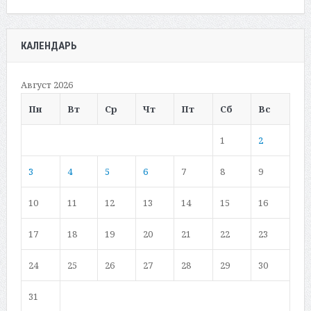
КАЛЕНДАРЬ
Август 2026
Пн
Вт
Ср
Чт
Пт
Сб
Вс
1
2
3
4
5
6
7
8
9
10
11
12
13
14
15
16
17
18
19
20
21
22
23
24
25
26
27
28
29
30
31