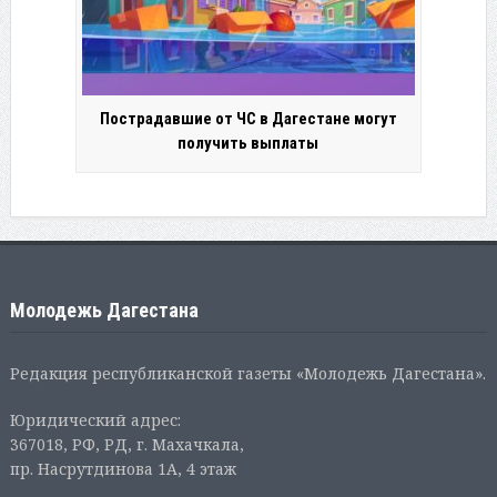
Пострадавшие от ЧС в Дагестане могут
получить выплаты
Молодежь Дагестана
Редакция республиканской газеты «Молодежь Дагестана».
Юридический адрес:
367018, РФ, РД, г. Махачкала,
пр. Насрутдинова 1А, 4 этаж