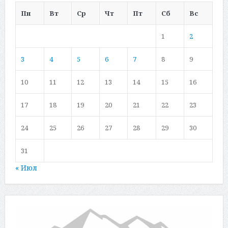
Пн
Вт
Ср
Чт
Пт
Сб
Вс
1
2
3
4
5
6
7
8
9
10
11
12
13
14
15
16
17
18
19
20
21
22
23
24
25
26
27
28
29
30
31
« Июл