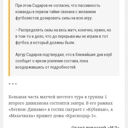
При этом Садиров не согласен, что пассивность
команды в первом тайме связана с желанием
футболистов дозировать силы на всю игру:
– Распределять силы на весь матч, конечно, нужно, но
в том-то и дело, что до перерыва мы не играли в тот
футбол, в который должны были.
Артур Садиров подтвердил, что в ближайшие дни клуб
сообщит о ярком усилении состава, пока
воздержавшись от подробностей.
* * *
Большая часть матчей шестого тура в группы 1
второго дивизиона состоится завтра. В его рамках
«Легион-Динамо» в гостях сыграет с «Кубанью», а
«Махачкала» примет дома «Краснодар-3».
Отдел новостей «МД»