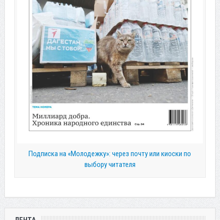
Подписка на «Молодежку»: через почту или киоски по
выбору читателя
ЛЕНТА