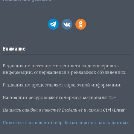
Внимание
Редакция не несет ответственности за достоверность
информации, содержащейся в рекламных объявлениях.
Редакция не предоставляет справочной информации.
Настоящий ресурс может содержать материалы 12+
Нашлась ошибка в тексте? Выдели её и нажми
Ctrl+Enter
Политика в отношении обработки персональных данных