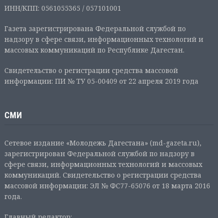
ИНН/КПП: 0561055365 / 057101001
Газета зарегистрирована Федеральной службой по
надзору в сфере связи, информационных технологий и
массовых коммуникаций по Республике Дагестан.
Свидетельство о регистрации средства массовой
информации: ПИ № ТУ 05-00409 от 22 апреля 2019 года
СМИ
Сетевое издание «Молодежь Дагестана» (md-gazeta.ru),
зарегистрирован Федеральной службой по надзору в
сфере связи, информационных технологий и массовых
коммуникаций. Свидетельство о регистрации средства
массовой информации: ЭЛ № ФС77-65076 от 18 марта 2016
года.
Главный редактор: