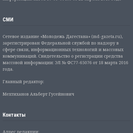
СМИ
Сетевое издание «Молодежь Дагестана» (md-gazeta.ru),
зарегистрирован Федеральной службой по надзору в
сфере связи, информационных технологий и массовых
коммуникаций. Свидетельство о регистрации средства
массовой информации: ЭЛ № ФС77-65076 от 18 марта 2016
года.
Главный редактор:
Мехтиханов Альберт Гусейнович
Контакты
Адрес редакции: