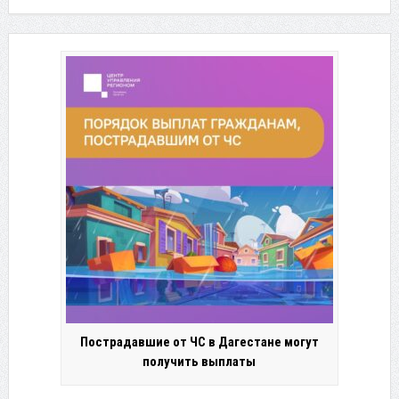
Пострадавшие от ЧС в Дагестане могут
получить выплаты