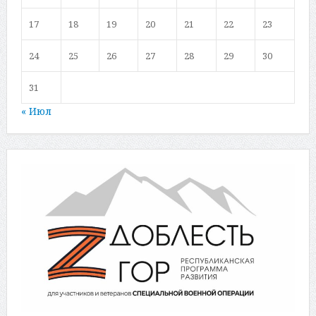
17
18
19
20
21
22
23
24
25
26
27
28
29
30
31
« Июл