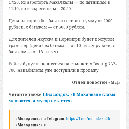
17:20, из аэропорта Махачкалы — по пятницам в
11:10, по воскресеньям в 20:50.
Цена на тариф без багажа составит сумму от 2000
рублей, с багажом — от 3000 рублей.
Для жителей Якутска и Нерюнгри будет доступен
трансфер (цена без багажа — от 16 тысяч рублей, с
багажом — от 18 тысяч).
Рейсы будут выполняться на самолетах Boeing 737-
700. Авиабилеты уже поступили в продажу.
Отдел новостей «МД»
Читайте также
Шихсаидов: «В Махачкале главы
меняются, а мусор остается»
«Молодежка» в Telegram:
https://t.me/molodejka05
«Молодежка» в