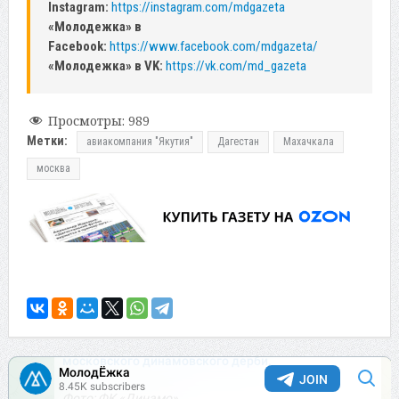
Instagram:
https://instagram.com/mdgazeta
«Молодежка» в
Facebook:
https://www.facebook.com/mdgazeta/
«Молодежка» в VK:
https://vk.com/md_gazeta
Просмотры:
989
Метки:
авиакомпания "Якутия"
Дагестан
Махачкала
москва