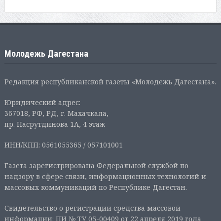
Молодежь Дагестана
Редакция республиканской газеты «Молодежь Дагестана».
Юридический адрес:
367018, РФ, РД, г. Махачкала,
пр. Насрутдинова 1А, 4 этаж
ИНН/КПП: 0561055365 / 057101001
Газета зарегистрирована Федеральной службой по
надзору в сфере связи, информационных технологий и
массовых коммуникаций по Республике Дагестан.
Свидетельство о регистрации средства массовой
информации: ПИ № ТУ 05-00409 от 22 апреля 2019 года