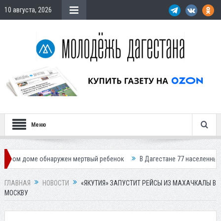
10 августа, 2026
Меню
ме обнаружен мертвый ребенок
В Дагестане 77 населенных пунктов ос
ГЛАВНАЯ
НОВОСТИ
«ЯКУТИЯ» ЗАПУСТИТ РЕЙСЫ ИЗ МАХАЧКАЛЫ В
МОСКВУ