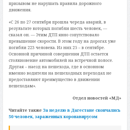
призывом не нарушать правила дорожного
движения.
«С 26 по 27 сентября прошла череда аварий, в
результате которых погибли шесть человек, —
сказал он. — Этим ДТП явно сопутствовало
превышение скорости. В этом году на дорогах уже
погибли 223 человека. Из них 25 – в сентябре.
Основной причиной совершения ДТП остается
столкновение автомобилей на встречной полосе.
Другая – наезд на пешехода, где в основном
именно водители на пешеходных переходах не
предоставляют преимущество в движении
пешеходам».
Отдел новостей «МД»
Читайте также
За неделю в Дагестане скончались
50 человек, зараженных коронавирусом