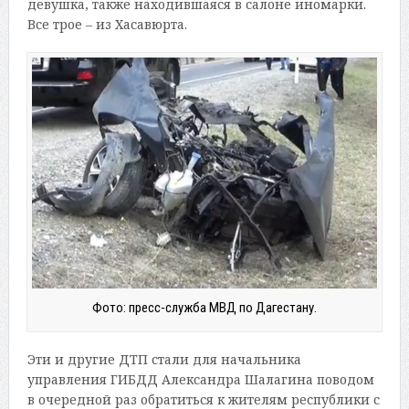
девушка, также находившаяся в салоне иномарки.
Все трое – из Хасавюрта.
Фото: пресс-служба МВД по Дагестану.
Эти и другие ДТП стали для начальника
управления ГИБДД Александра Шалагина поводом
в очередной раз обратиться к жителям республики с