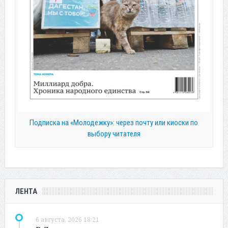
Подписка на «Молодежку»: через почту или киоски по
выбору читателя
ЛЕНТА
6 августа, 2026 18:21