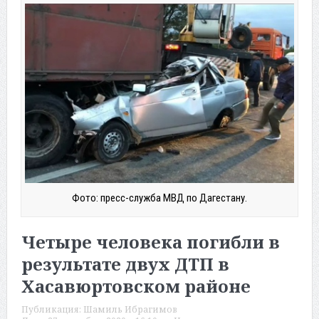
Фото: пресс-служба МВД по Дагестану.
Четыре человека погибли в
результате двух ДТП в
Хасавюртовском районе
Публикация:
Шамиль Ибрагимов