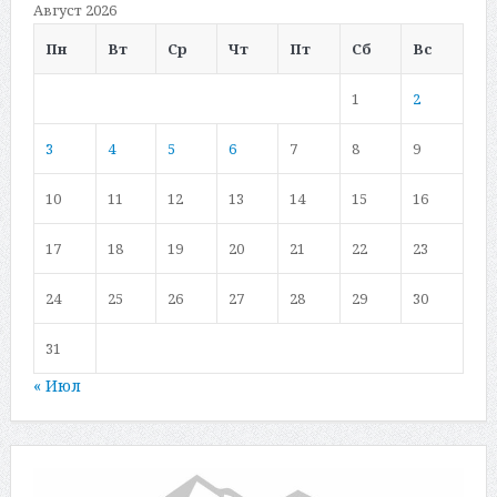
Август 2026
Пн
Вт
Ср
Чт
Пт
Сб
Вс
1
2
3
4
5
6
7
8
9
10
11
12
13
14
15
16
17
18
19
20
21
22
23
24
25
26
27
28
29
30
31
« Июл