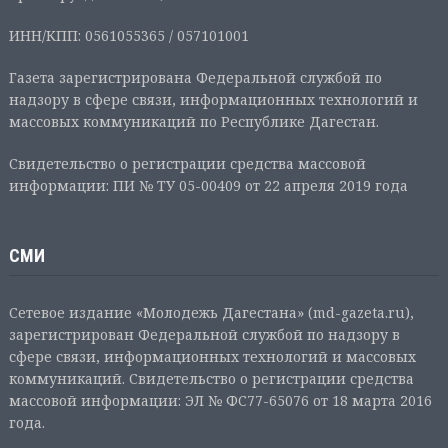
ИНН/КПП: 0561055365 / 057101001
Газета зарегистрирована Федеральной службой по
надзору в сфере связи, информационных технологий и
массовых коммуникаций по Республике Дагестан.
Свидетельство о регистрации средства массовой
информации: ПИ № ТУ 05-00409 от 22 апреля 2019 года
СМИ
Сетевое издание «Молодежь Дагестана» (md-gazeta.ru),
зарегистрирован Федеральной службой по надзору в
сфере связи, информационных технологий и массовых
коммуникаций. Свидетельство о регистрации средства
массовой информации: ЭЛ № ФС77-65076 от 18 марта 2016
года.