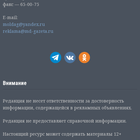
факс — 65-00-75
E-mail:
moldag@yandex.ru
reklama@md-gazeta.ru
Внимание
Редакция не несет ответственности за достоверность
информации, содержащейся в рекламных объявлениях.
Редакция не предоставляет справочной информации.
Настоящий ресурс может содержать материалы 12+