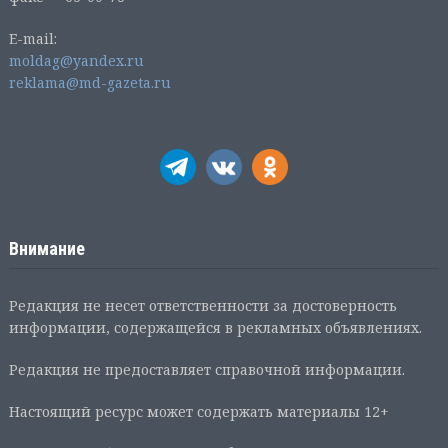
E-mail:
moldag@yandex.ru
reklama@md-gazeta.ru
Внимание
Редакция не несет ответственности за достоверность
информации, содержащейся в рекламных объявлениях.
Редакция не предоставляет справочной информации.
Настоящий ресурс может содержать материалы 12+