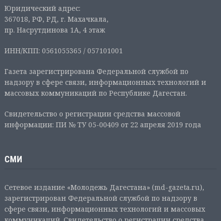
Юридический адрес:
367018, РФ, РД, г. Махачкала,
пр. Насрутдинова 1А, 4 этаж
ИНН/КПП: 0561055365 / 057101001
Газета зарегистрирована Федеральной службой по
надзору в сфере связи, информационных технологий и
массовых коммуникаций по Республике Дагестан.
Свидетельство о регистрации средства массовой
информации: ПИ № ТУ 05-00409 от 22 апреля 2019 года
СМИ
Сетевое издание «Молодежь Дагестана» (md-gazeta.ru),
зарегистрирован Федеральной службой по надзору в
сфере связи, информационных технологий и массовых
коммуникаций. Свидетельство о регистрации средства