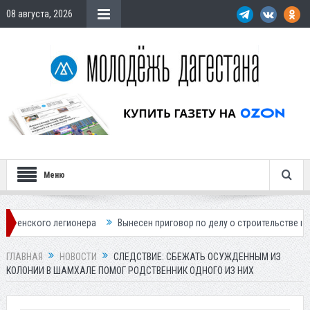
08 августа, 2026
Меню
легионера
Вынесен приговор по делу о строительстве гостиницы у Х
ГЛАВНАЯ
НОВОСТИ
СЛЕДСТВИЕ: СБЕЖАТЬ ОСУЖДЕННЫМ ИЗ
КОЛОНИИ В ШАМХАЛЕ ПОМОГ РОДСТВЕННИК ОДНОГО ИЗ НИХ