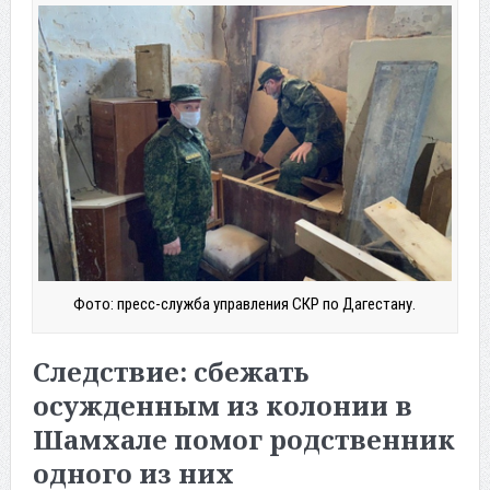
Фото: пресс-служба управления СКР по Дагестану.
Следствие: сбежать
осужденным из колонии в
Шамхале помог родственник
одного из них