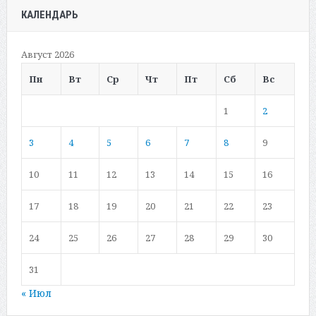
КАЛЕНДАРЬ
Август 2026
Пн
Вт
Ср
Чт
Пт
Сб
Вс
1
2
3
4
5
6
7
8
9
10
11
12
13
14
15
16
17
18
19
20
21
22
23
24
25
26
27
28
29
30
31
« Июл