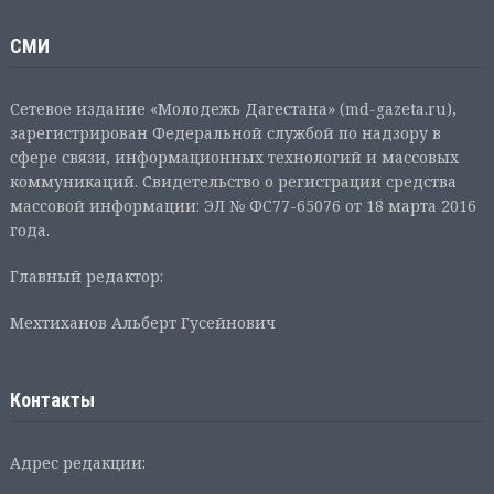
СМИ
Сетевое издание «Молодежь Дагестана» (md-gazeta.ru),
зарегистрирован Федеральной службой по надзору в
сфере связи, информационных технологий и массовых
коммуникаций. Свидетельство о регистрации средства
массовой информации: ЭЛ № ФС77-65076 от 18 марта 2016
года.
Главный редактор:
Мехтиханов Альберт Гусейнович
Контакты
Адрес редакции: