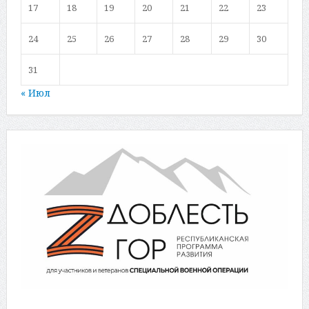
17
18
19
20
21
22
23
24
25
26
27
28
29
30
31
« Июл