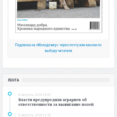
Подписка на «Молодежку»: через почту или киоски по
выбору читателя
ЛЕНТА
8 августа, 2026 18:02
Власти предупредили аграриев об
ответственности за выжигание полей
8 августа, 2026 11:30