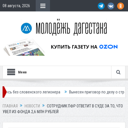
08 августа, 2026
Меню
словенского легионера
Вынесен приговор по делу о строительстве г
ГЛАВНАЯ
НОВОСТИ
СОТРУДНИК ПФР ОТВЕТИТ В СУДЕ ЗА ТО, ЧТО
УВЕЛ ИЗ ФОНДА 2,6 МЛН РУБЛЕЙ