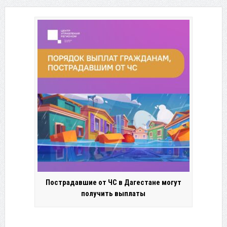
Пострадавшие от ЧС в Дагестане могут
получить выплаты