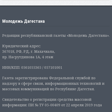
Молодежь Дагестана
Редакция республиканской газеты «Молодежь Дагестана».
Юридический адрес:
367018, РФ, РД, г. Махачкала,
пр. Насрутдинова 1А, 4 этаж
ИНН/КПП: 0561055365 / 057101001
Газета зарегистрирована Федеральной службой по
надзору в сфере связи, информационных технологий и
массовых коммуникаций по Республике Дагестан.
Свидетельство о регистрации средства массовой
информации: ПИ № ТУ 05-00409 от 22 апреля 2019 года