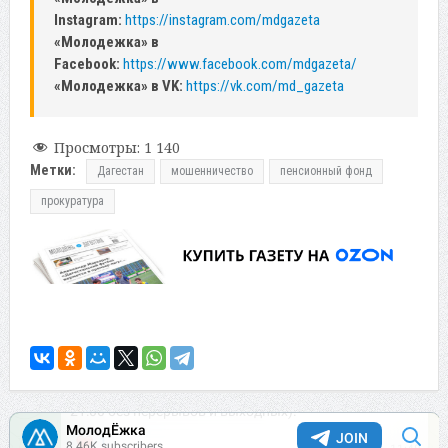
Instagram:
https://instagram.com/mdgazeta
«Молодежка» в
Facebook:
https://www.facebook.com/mdgazeta/
«Молодежка» в VK:
https://vk.com/md_gazeta
Просмотры:
1 140
Метки:
Дагестан
мошенничество
пенсионный фонд
прокуратура