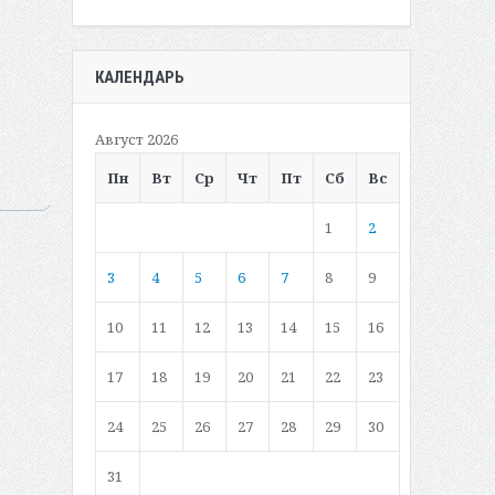
КАЛЕНДАРЬ
Август 2026
Пн
Вт
Ср
Чт
Пт
Сб
Вс
1
2
3
4
5
6
7
8
9
10
11
12
13
14
15
16
17
18
19
20
21
22
23
24
25
26
27
28
29
30
31