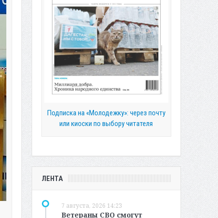
Подписка на «Молодежку»: через почту
или киоски по выбору читателя
ЛЕНТА
7 августа, 2026 14:23
Ветераны СВО смогут