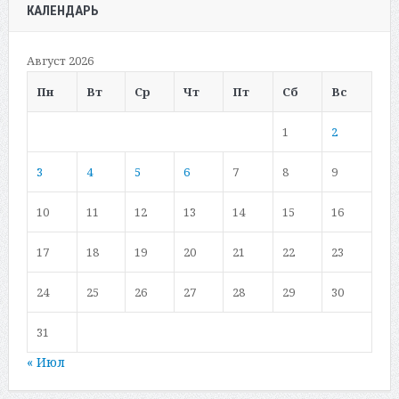
КАЛЕНДАРЬ
Август 2026
Пн
Вт
Ср
Чт
Пт
Сб
Вс
1
2
3
4
5
6
7
8
9
10
11
12
13
14
15
16
17
18
19
20
21
22
23
24
25
26
27
28
29
30
31
« Июл