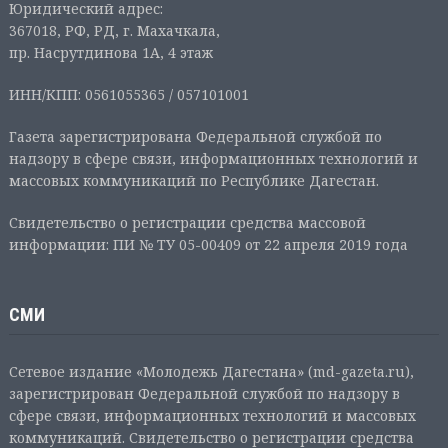
Юридический адрес:
367018, РФ, РД, г. Махачкала,
пр. Насрутдинова 1А, 4 этаж
ИНН/КПП: 0561055365 / 057101001
Газета зарегистрирована Федеральной службой по
надзору в сфере связи, информационных технологий и
массовых коммуникаций по Республике Дагестан.
Свидетельство о регистрации средства массовой
информации: ПИ № ТУ 05-00409 от 22 апреля 2019 года
СМИ
Сетевое издание «Молодежь Дагестана» (md-gazeta.ru),
зарегистрирован Федеральной службой по надзору в
сфере связи, информационных технологий и массовых
коммуникаций. Свидетельство о регистрации средства