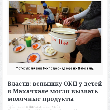
Фото: управление Роспотребнадзора по Дагестану.
Власти: вспышку ОКИ у детей
в Махачкале могли вызвать
молочные продукты
Публикация:
Наталья Шкандыба