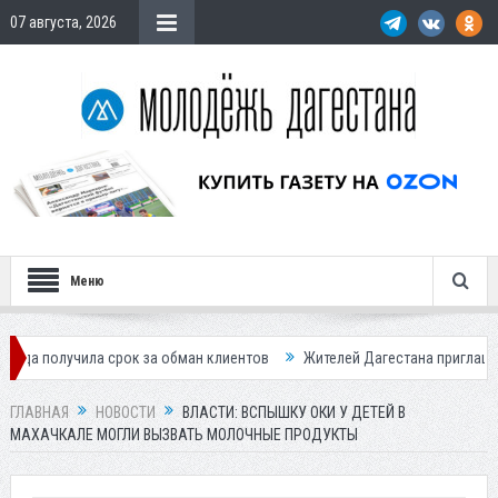
07 августа, 2026
Меню
а срок за обман клиентов
Жителей Дагестана приглашает в «Госуслу
ГЛАВНАЯ
НОВОСТИ
ВЛАСТИ: ВСПЫШКУ ОКИ У ДЕТЕЙ В
МАХАЧКАЛЕ МОГЛИ ВЫЗВАТЬ МОЛОЧНЫЕ ПРОДУКТЫ