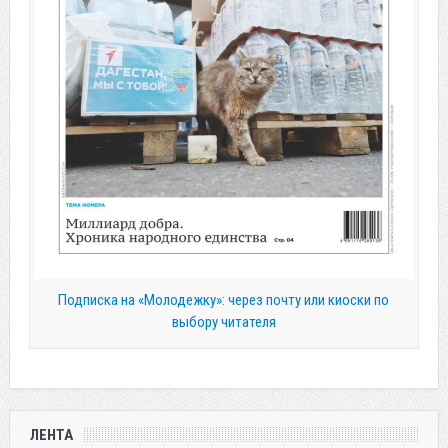
Подписка на «Молодежку»: через почту или киоски по
выбору читателя
ЛЕНТА