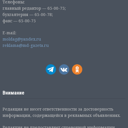
Телефоны:
главный редактор — 65-00-75;
бухгалтерия — 65-00-78;
факс — 65-00-75
E-mail:
moldag@yandex.ru
reklama@md-gazeta.ru
Внимание
Редакция не несет ответственности за достоверность
информации, содержащейся в рекламных объявлениях.
Редакция не предоставляет справочной информации.