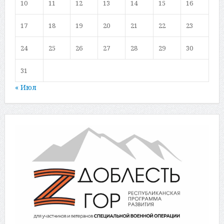
10
11
12
13
14
15
16
17
18
19
20
21
22
23
24
25
26
27
28
29
30
31
« Июл