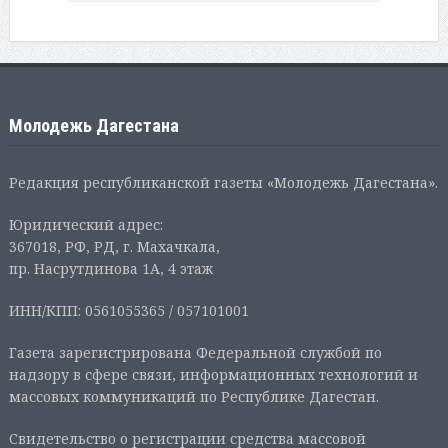
Молодежь Дагестана
Редакция республиканской газеты «Молодежь Дагестана».
Юридический адрес:
367018, РФ, РД, г. Махачкала,
пр. Насрутдинова 1А, 4 этаж
ИНН/КПП: 0561055365 / 057101001
Газета зарегистрирована Федеральной службой по
надзору в сфере связи, информационных технологий и
массовых коммуникаций по Республике Дагестан.
Свидетельство о регистрации средства массовой