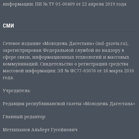
информации: ПИ № ТУ 05-00409 от 22 апреля 2019 года
СМИ
Сетевое издание «Молодежь Дагестана» (md-gazeta.ru),
зарегистрирован Федеральной службой по надзору в
сфере связи, информационных технологий и массовых
коммуникаций. Свидетельство о регистрации средства
массовой информации: ЭЛ № ФС77-65076 от 18 марта 2016
года.
Учредитель:
Редакция республиканской газеты «Молодежь Дагестана»
Главный редактор:
Метхиханов Альберт Гусейнович