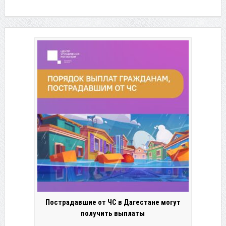
Пострадавшие от ЧС в Дагестане могут
получить выплаты