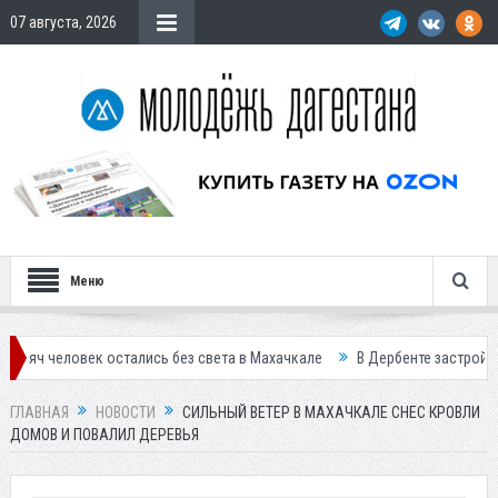
07 августа, 2026
Меню
ек остались без света в Махачкале
В Дербенте застройщик осужден 
ГЛАВНАЯ
НОВОСТИ
СИЛЬНЫЙ ВЕТЕР В МАХАЧКАЛЕ СНЕС КРОВЛИ
ДОМОВ И ПОВАЛИЛ ДЕРЕВЬЯ