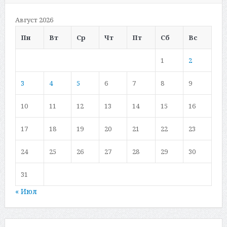
Август 2026
Пн
Вт
Ср
Чт
Пт
Сб
Вс
1
2
3
4
5
6
7
8
9
10
11
12
13
14
15
16
17
18
19
20
21
22
23
24
25
26
27
28
29
30
31
« Июл