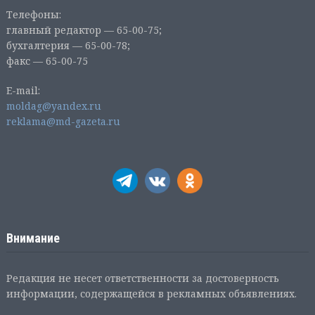
Телефоны:
главный редактор — 65-00-75;
бухгалтерия — 65-00-78;
факс — 65-00-75
E-mail:
moldag@yandex.ru
reklama@md-gazeta.ru
Внимание
Редакция не несет ответственности за достоверность
информации, содержащейся в рекламных объявлениях.