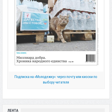
Подписка на «Молодежку»: через почту или киоски по
выбору читателя
ЛЕНТА