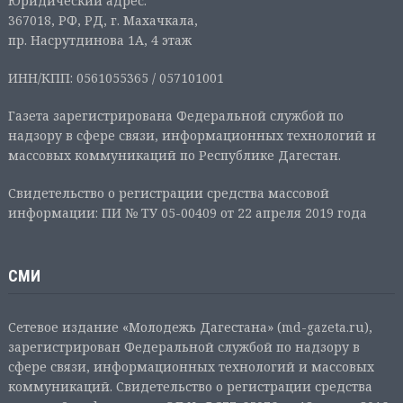
Юридический адрес:
367018, РФ, РД, г. Махачкала,
пр. Насрутдинова 1А, 4 этаж
ИНН/КПП: 0561055365 / 057101001
Газета зарегистрирована Федеральной службой по
надзору в сфере связи, информационных технологий и
массовых коммуникаций по Республике Дагестан.
Свидетельство о регистрации средства массовой
информации: ПИ № ТУ 05-00409 от 22 апреля 2019 года
СМИ
Сетевое издание «Молодежь Дагестана» (md-gazeta.ru),
зарегистрирован Федеральной службой по надзору в
сфере связи, информационных технологий и массовых
коммуникаций. Свидетельство о регистрации средства