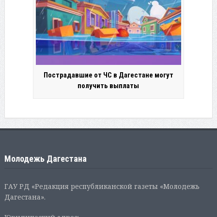
Пострадавшие от ЧС в Дагестане могут
получить выплаты
Молодежь Дагестана
ГАУ РД «Редакция республиканской газеты «Молодежь
Дагестана».