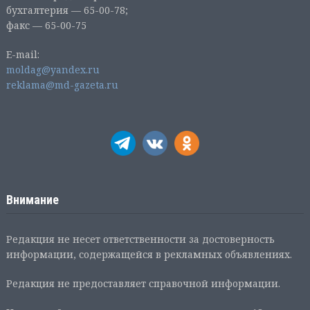
бухгалтерия — 65-00-78;
факс — 65-00-75
E-mail:
moldag@yandex.ru
reklama@md-gazeta.ru
Внимание
Редакция не несет ответственности за достоверность
информации, содержащейся в рекламных объявлениях.
Редакция не предоставляет справочной информации.