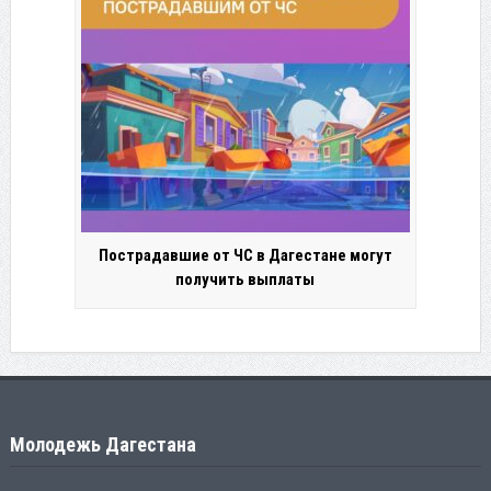
Пострадавшие от ЧС в Дагестане могут
получить выплаты
Молодежь Дагестана