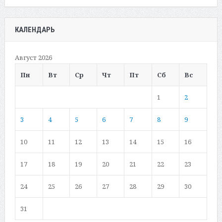
КАЛЕНДАРЬ
Август 2026
Пн
Вт
Ср
Чт
Пт
Сб
Вс
1
2
3
4
5
6
7
8
9
10
11
12
13
14
15
16
17
18
19
20
21
22
23
24
25
26
27
28
29
30
31