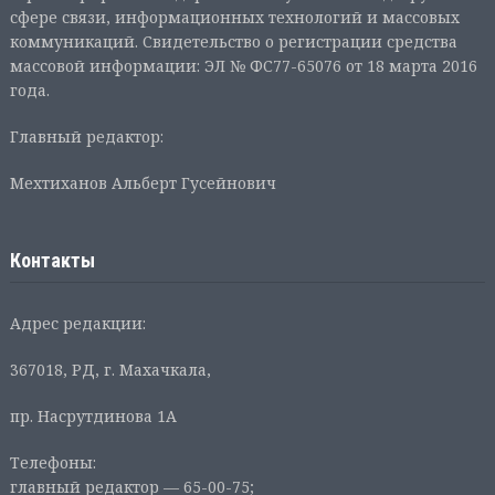
сфере связи, информационных технологий и массовых
коммуникаций. Свидетельство о регистрации средства
массовой информации: ЭЛ № ФС77-65076 от 18 марта 2016
года.
Главный редактор:
Мехтиханов Альберт Гусейнович
Контакты
Адрес редакции:
367018, РД, г. Махачкала,
пр. Насрутдинова 1А
Телефоны:
главный редактор — 65-00-75;