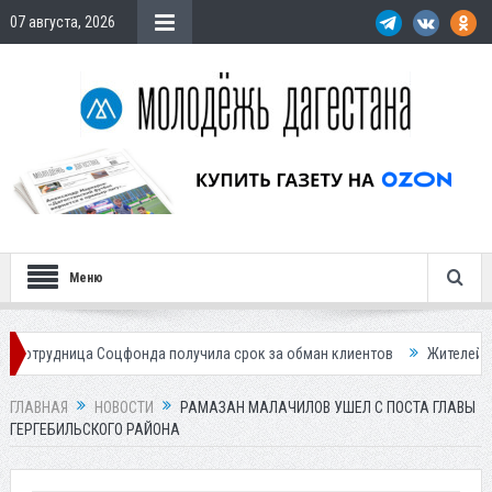
07 августа, 2026
Меню
 Соцфонда получила срок за обман клиентов
Жителей Дагестана при
ГЛАВНАЯ
НОВОСТИ
РАМАЗАН МАЛАЧИЛОВ УШЕЛ С ПОСТА ГЛАВЫ
ГЕРГЕБИЛЬСКОГО РАЙОНА