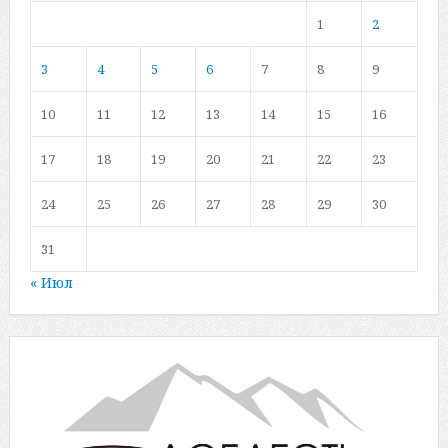
1
2
3
4
5
6
7
8
9
10
11
12
13
14
15
16
17
18
19
20
21
22
23
24
25
26
27
28
29
30
31
« Июл