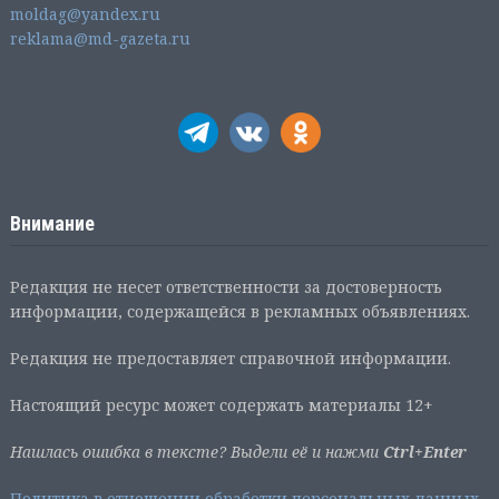
moldag@yandex.ru
reklama@md-gazeta.ru
Внимание
Редакция не несет ответственности за достоверность
информации, содержащейся в рекламных объявлениях.
Редакция не предоставляет справочной информации.
Настоящий ресурс может содержать материалы 12+
Нашлась ошибка в тексте? Выдели её и нажми
Ctrl+Enter
Политика в отношении обработки персональных данных