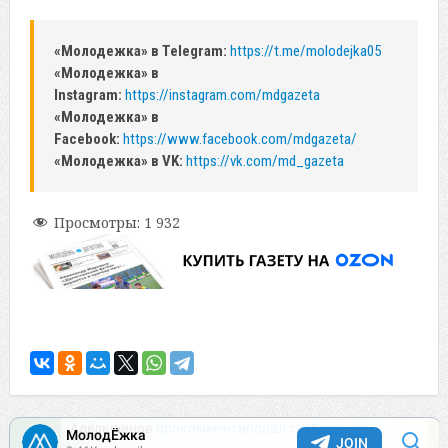
«Молодежка» в Telegram:
https://t.me/molodejka05
«Молодежка» в
Instagram:
https://instagram.com/mdgazeta
«Молодежка» в
Facebook:
https://www.facebook.com/mdgazeta/
«Молодежка» в VK:
https://vk.com/md_gazeta
Просмотры:
1 932