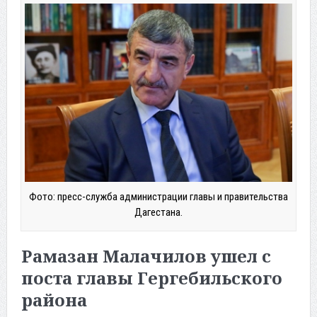
Фото: пресс-служба администрации главы и правительства
Дагестана.
Рамазан Малачилов ушел с
поста главы Гергебильского
района