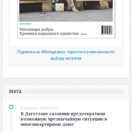
Подписка на «Молодежку»: через почту или киоски по
выбору читателя
ЛЕНТА
6 августа, 2026 18:21
В Дагестане газовики предотвратили
возможную чрезвычайную ситуацию в
многоквартирном доме