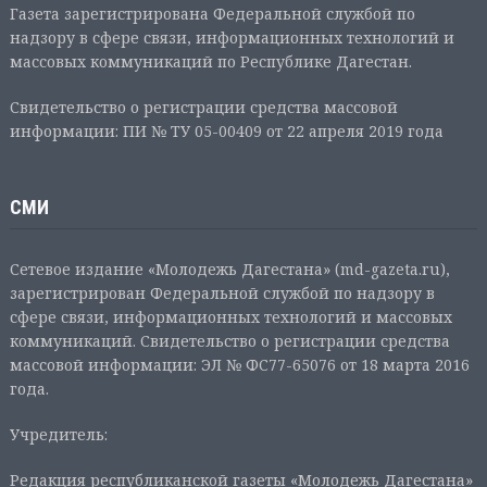
Газета зарегистрирована Федеральной службой по
надзору в сфере связи, информационных технологий и
массовых коммуникаций по Республике Дагестан.
Свидетельство о регистрации средства массовой
информации: ПИ № ТУ 05-00409 от 22 апреля 2019 года
СМИ
Сетевое издание «Молодежь Дагестана» (md-gazeta.ru),
зарегистрирован Федеральной службой по надзору в
сфере связи, информационных технологий и массовых
коммуникаций. Свидетельство о регистрации средства
массовой информации: ЭЛ № ФС77-65076 от 18 марта 2016
года.
Учредитель:
Редакция республиканской газеты «Молодежь Дагестана»