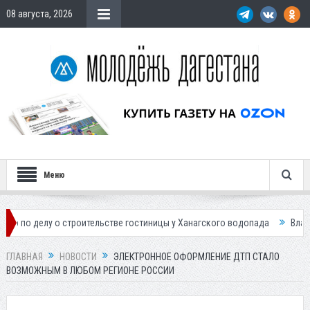
08 августа, 2026
Меню
 о строительстве гостиницы у Ханагского водопада
Власти Махачкал
ГЛАВНАЯ
НОВОСТИ
ЭЛЕКТРОННОЕ ОФОРМЛЕНИЕ ДТП СТАЛО
ВОЗМОЖНЫМ В ЛЮБОМ РЕГИОНЕ РОССИИ