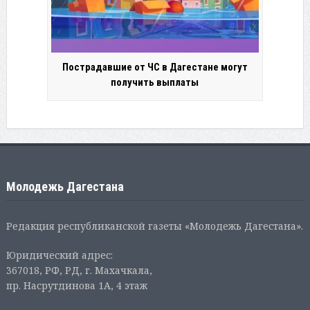
Пострадавшие от ЧС в Дагестане могут
получить выплаты
Молодежь Дагестана
Редакция республиканской газеты «Молодежь Дагестана».
Юридический адрес:
367018, РФ, РД, г. Махачкала,
пр. Насрутдинова 1А, 4 этаж