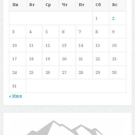
Пн
Вт
Ср
Чт
Пт
Сб
Вс
1
2
3
4
5
6
7
8
9
10
11
12
13
14
15
16
17
18
19
20
21
22
23
24
25
26
27
28
29
30
31
« Июл