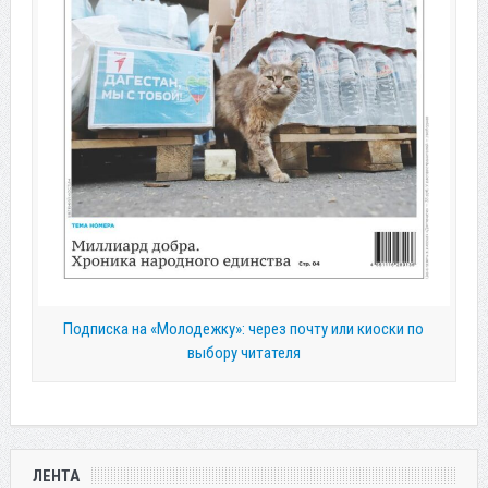
Подписка на «Молодежку»: через почту или киоски по
выбору читателя
ЛЕНТА