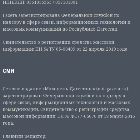
ИНН/КПП: 0561055365 / 057101001
Газета зарегистрирована Федеральной службой по
надзору в сфере связи, информационных технологий и
массовых коммуникаций по Республике Дагестан.
Свидетельство о регистрации средства массовой
информации: ПИ № ТУ 05-00409 от 22 апреля 2019 года
СМИ
Сетевое издание «Молодежь Дагестана» (md-gazeta.ru),
зарегистрирован Федеральной службой по надзору в
сфере связи, информационных технологий и массовых
коммуникаций. Свидетельство о регистрации средства
массовой информации: ЭЛ № ФС77-65076 от 18 марта 2016
года.
Главный редактор: