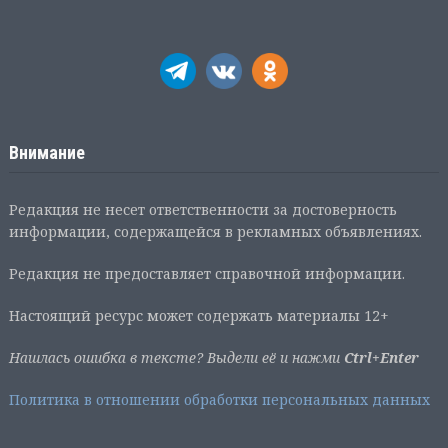
Внимание
Редакция не несет ответственности за достоверность
информации, содержащейся в рекламных объявлениях.
Редакция не предоставляет справочной информации.
Настоящий ресурс может содержать материалы 12+
Нашлась ошибка в тексте? Выдели её и нажми
Ctrl+Enter
Политика в отношении обработки персональных данных