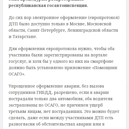
республиканская госавтоинспекция.
До сих пор электронное оформление (европротокол)
ДТП было доступно только в Москве, Московской
области, Санкт-Петербурге, Ленинградской области
и Татарстане.
Для оформления европротокола нужно, чтобы оба
участника были зарегистрированы на портале
госуслуг, и хотя бы у одного из них на смартфоне
должно быть установлено приложение «Помощник
ОСАГО».
Упрощенное оформление аварии, без вызова
сотрудников ГИБДД, разрешено, если в аварии
пострадали только два автомобиля, оба водителя
застрахованы по ОСАГО, не причинен ущерб
третьим лицам, нет пострадавших. Это можно будет
сделать, даже если между участниками ДТП есть
разногласия об обстоятельствах аварии или в