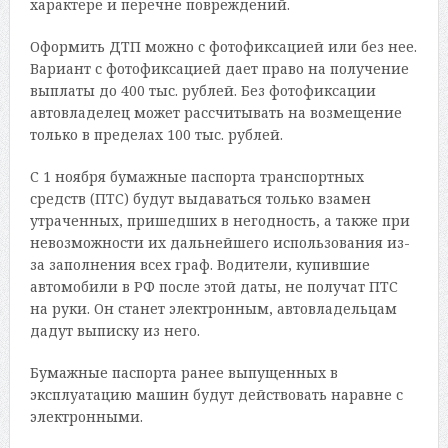
характере и перечне повреждений.
Оформить ДТП можно с фотофиксацией или без нее.
Вариант с фотофиксацией дает право на получение
выплаты до 400 тыс. рублей. Без фотофиксации
автовладелец может рассчитывать на возмещение
только в пределах 100 тыс. рублей.
С 1 ноября бумажные паспорта транспортных
средств (ПТС) будут выдаваться только взамен
утраченных, пришедших в негодность, а также при
невозможности их дальнейшего использования из-
за заполнения всех граф. Водители, купившие
автомобили в РФ после этой даты, не получат ПТС
на руки. Он станет электронным, автовладельцам
дадут выписку из него.
Бумажные паспорта ранее выпущенных в
эксплуатацию машин будут действовать наравне с
электронными.