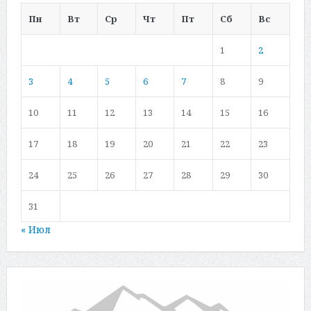
Пн
Вт
Ср
Чт
Пт
Сб
Вс
1
2
3
4
5
6
7
8
9
10
11
12
13
14
15
16
17
18
19
20
21
22
23
24
25
26
27
28
29
30
31
« Июл