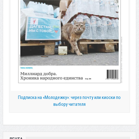
Подписка на «Молодежку»: через почту или киоски по
выбору читателя