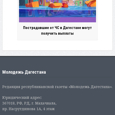
Пострадавшие от ЧС в Дагестане могут
получить выплаты
Молодежь Дагестана
Редакция республиканской газеты «Молодежь Дагестана».
Юридический адрес:
367018, РФ, РД, г. Махачкала,
пр. Насрутдинова 1А, 4 этаж