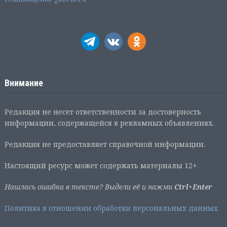
Внимание
Редакция не несет ответственности за достоверность
информации, содержащейся в рекламных объявлениях.
Редакция не предоставляет справочной информации.
Настоящий ресурс может содержать материалы 12+
Нашлась ошибка в тексте? Выдели её и нажми
Ctrl+Enter
Политика в отношении обработки персональных данных