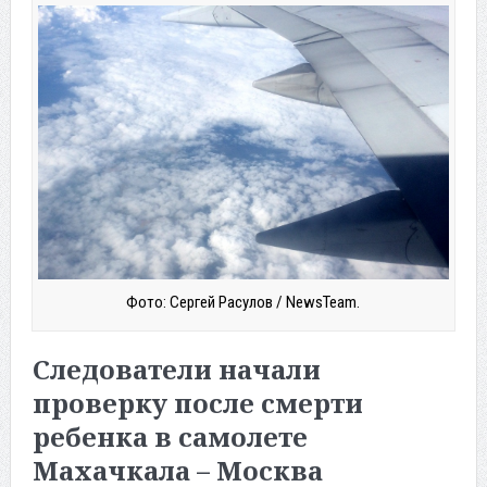
Фото: Сергей Расулов / NewsTeam.
Следователи начали
проверку после смерти
ребенка в самолете
Махачкала – Москва