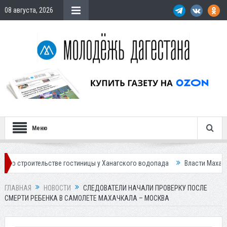
08 августа, 2026
Меню
ельстве гостиницы у Ханагского водопада
Власти Махачкалы планиру
ГЛАВНАЯ
НОВОСТИ
СЛЕДОВАТЕЛИ НАЧАЛИ ПРОВЕРКУ ПОСЛЕ
СМЕРТИ РЕБЕНКА В САМОЛЕТЕ МАХАЧКАЛА – МОСКВА