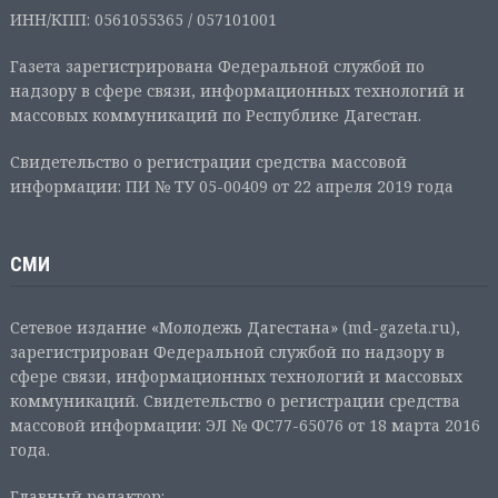
ИНН/КПП: 0561055365 / 057101001
Газета зарегистрирована Федеральной службой по
надзору в сфере связи, информационных технологий и
массовых коммуникаций по Республике Дагестан.
Свидетельство о регистрации средства массовой
информации: ПИ № ТУ 05-00409 от 22 апреля 2019 года
СМИ
Сетевое издание «Молодежь Дагестана» (md-gazeta.ru),
зарегистрирован Федеральной службой по надзору в
сфере связи, информационных технологий и массовых
коммуникаций. Свидетельство о регистрации средства
массовой информации: ЭЛ № ФС77-65076 от 18 марта 2016
года.
Главный редактор: