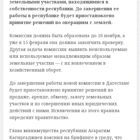
земельными участками, находящимися в
собственности республики. До завершения ее
работы в республике будет приостановлено
принятие решений по операциям с землей.
Комиссия должна быть образована до 16 ноября, а
уже к 15 февраля она должна закончить проверку.
Другая задача комиссии: выявить неиспользуемые
или используемые ненадлежащим образом
земельные участки — с их вовлечением в
хозяйственный оборот.
До завершения работы новой комиссии в Дагестане
будет приостановлено принятие решений по
продаже, аренде, обмену, залогу земельных
участков и по совершению иных юридических
действий с ними. Исключения из этого правила
определит правительство.
Глава минимущества республики Агарагим
Кагиргаджиев пояснил на брифинге в среду, что