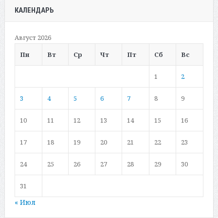
КАЛЕНДАРЬ
Август 2026
Пн
Вт
Ср
Чт
Пт
Сб
Вс
1
2
3
4
5
6
7
8
9
10
11
12
13
14
15
16
17
18
19
20
21
22
23
24
25
26
27
28
29
30
31
« Июл