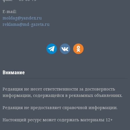
E-mail:
moldag@yandex.ru
reklama@md-gazeta.ru
Внимание
Редакция не несет ответственности за достоверность
информации, содержащейся в рекламных объявлениях.
Редакция не предоставляет справочной информации.
Настоящий ресурс может содержать материалы 12+