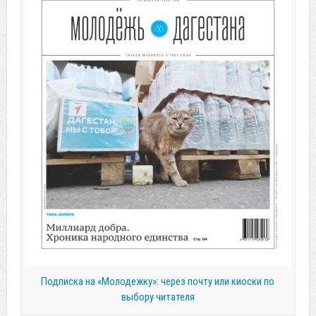
Подписка на «Молодежку»: через почту или киоски по
выбору читателя