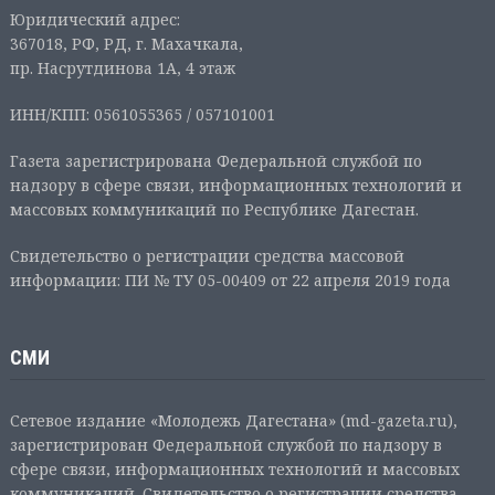
Юридический адрес:
367018, РФ, РД, г. Махачкала,
пр. Насрутдинова 1А, 4 этаж
ИНН/КПП: 0561055365 / 057101001
Газета зарегистрирована Федеральной службой по
надзору в сфере связи, информационных технологий и
массовых коммуникаций по Республике Дагестан.
Свидетельство о регистрации средства массовой
информации: ПИ № ТУ 05-00409 от 22 апреля 2019 года
СМИ
Сетевое издание «Молодежь Дагестана» (md-gazeta.ru),
зарегистрирован Федеральной службой по надзору в
сфере связи, информационных технологий и массовых
коммуникаций. Свидетельство о регистрации средства