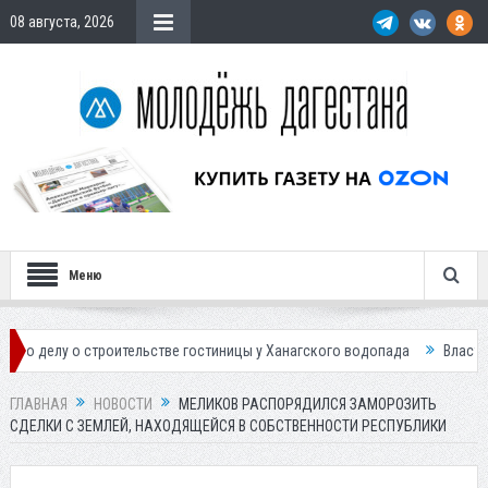
08 августа, 2026
Меню
строительстве гостиницы у Ханагского водопада
Власти Махачкалы п
ГЛАВНАЯ
НОВОСТИ
МЕЛИКОВ РАСПОРЯДИЛСЯ ЗАМОРОЗИТЬ
СДЕЛКИ С ЗЕМЛЕЙ, НАХОДЯЩЕЙСЯ В СОБСТВЕННОСТИ РЕСПУБЛИКИ