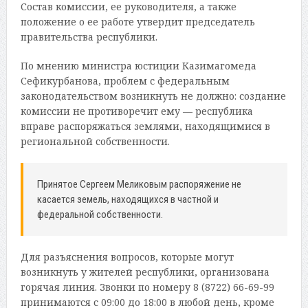
Состав комиссии, ее руководителя, а также
положение о ее работе утвердит председатель
правительства республики.
По мнению министра юстиции Казимагомеда
Сефикурбанова, проблем с федеральным
законодательством возникнуть не должно: создание
комиссии не противоречит ему — республика
вправе распоряжаться землями, находящимися в
региональной собственности.
Принятое Сергеем Меликовым распоряжение не
касается земель, находящихся в частной и
федеральной собственности.
Для разъяснения вопросов, которые могут
возникнуть у жителей республики, организована
горячая линия. Звонки по номеру 8 (8722) 66-69-99
принимаются с 09:00 до 18:00 в любой день, кроме