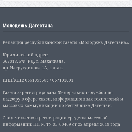
Молодежь Дагестана
Редакция республиканской газеты «Молодежь Дагестана».
Юридический адрес:
367018, РФ, РД, г. Махачкала,
пр. Насрутдинова 1А, 4 этаж
ИНН/КПП: 0561055365 / 057101001
Газета зарегистрирована Федеральной службой по
надзору в сфере связи, информационных технологий и
массовых коммуникаций по Республике Дагестан.
Свидетельство о регистрации средства массовой
информации: ПИ № ТУ 05-00409 от 22 апреля 2019 года