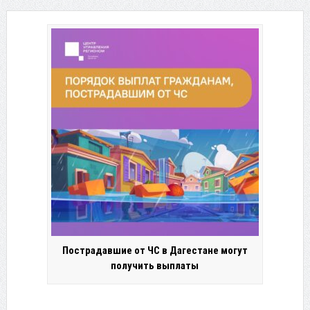
Пострадавшие от ЧС в Дагестане могут
получить выплаты