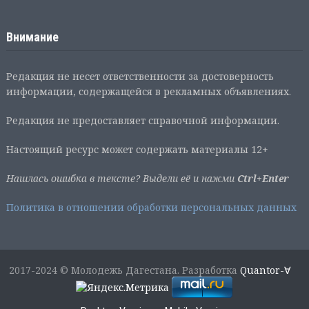
Внимание
Редакция не несет ответственности за достоверность
информации, содержащейся в рекламных объявлениях.
Редакция не предоставляет справочной информации.
Настоящий ресурс может содержать материалы 12+
Нашлась ошибка в тексте? Выдели её и нажми
Ctrl+Enter
Политика в отношении обработки персональных данных
2017-2024 © Молодежь Дагестана. Разработка
Quantor-∀