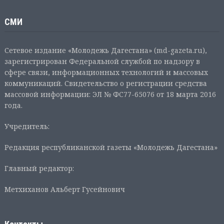
СМИ
Сетевое издание «Молодежь Дагестана» (md-gazeta.ru),
зарегистрирован Федеральной службой по надзору в
сфере связи, информационных технологий и массовых
коммуникаций. Свидетельство о регистрации средства
массовой информации: ЭЛ № ФС77-65076 от 18 марта 2016
года.
Учредитель:
Редакция республиканской газеты «Молодежь Дагестана»
Главный редактор:
Метхиханов Альберт Гусейнович