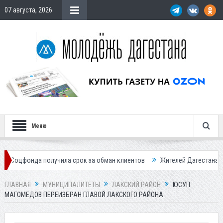
07 августа, 2026
Меню
получила срок за обман клиентов
Жителей Дагестана приглашает в 
ГЛАВНАЯ
МУНИЦИПАЛИТЕТЫ
ЛАКСКИЙ РАЙОН
ЮСУП
МАГОМЕДОВ ПЕРЕИЗБРАН ГЛАВОЙ ЛАКСКОГО РАЙОНА