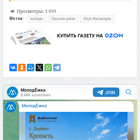
Просмотры:
1 699
Метки:
выборы
Лакский район
Юсуп Магомедов