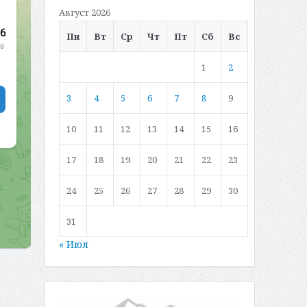
Август 2026
Пн
Вт
Ср
Чт
Пт
Сб
Вс
1
2
3
4
5
6
7
8
9
10
11
12
13
14
15
16
17
18
19
20
21
22
23
24
25
26
27
28
29
30
31
« Июл