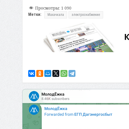
Просмотры:
1 090
Метки:
Махачкала
электроснабжение