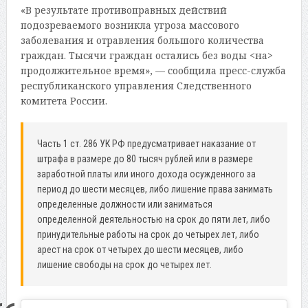
«В результате противоправных действий
подозреваемого возникла угроза массового
заболевания и отравления большого количества
граждан. Тысячи граждан остались без воды <на>
продолжительное время», — сообщила пресс-служба
республиканского управления Следственного
комитета России.
Часть 1 ст. 286 УК РФ предусматривает наказание от
штрафа в размере до 80 тысяч рублей или в размере
заработной платы или иного дохода осужденного за
период до шести месяцев, либо лишение права занимать
определенные должности или заниматься
определенной деятельностью на срок до пяти лет, либо
принудительные работы на срок до четырех лет, либо
арест на срок от четырех до шести месяцев, либо
лишение свободы на срок до четырех лет.