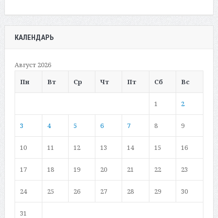
КАЛЕНДАРЬ
Август 2026
Пн
Вт
Ср
Чт
Пт
Сб
Вс
1
2
3
4
5
6
7
8
9
10
11
12
13
14
15
16
17
18
19
20
21
22
23
24
25
26
27
28
29
30
31