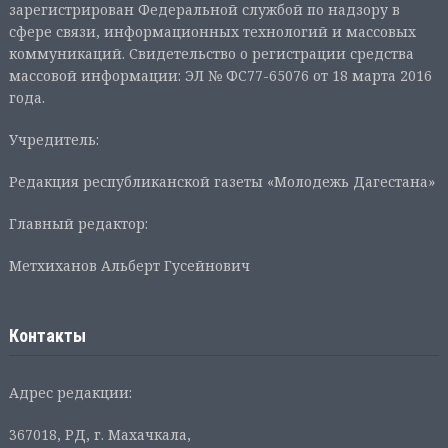
зарегистрирован Федеральной службой по надзору в
сфере связи, информационных технологий и массовых
коммуникаций. Свидетельство о регистрации средства
массовой информации: ЭЛ № ФС77-65076 от 18 марта 2016
года.
Учредитель:
Редакция республиканской газеты «Молодежь Дагестана»
Главный редактор:
Метхиханов Альберт Гусейнович
Контакты
Адрес редакции:
367018, РД, г. Махачкала,