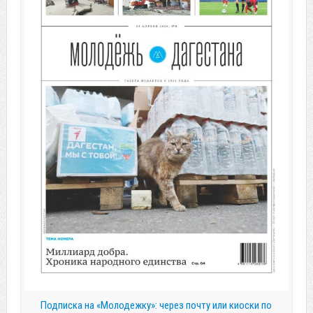
Подписка на «Молодежку»: через почту или киоски по