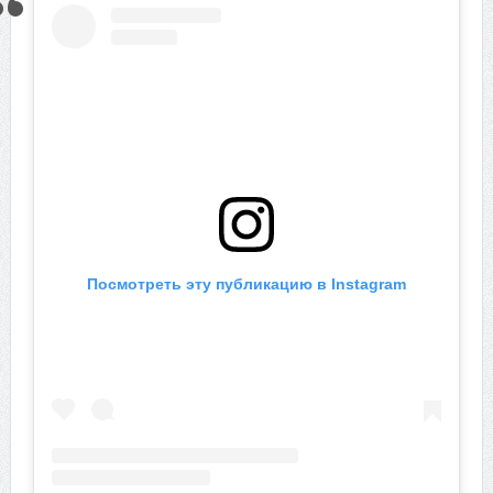
Посмотреть эту публикацию в Instagram