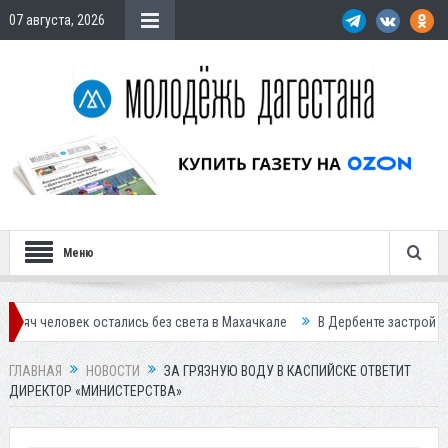
07 августа, 2026
Меню
к остались без света в Махачкале
В Дербенте застройщик осужден 
ГЛАВНАЯ
НОВОСТИ
ЗА ГРЯЗНУЮ ВОДУ В КАСПИЙСКЕ ОТВЕТИТ
ДИРЕКТОР «МИНИСТЕРСТВА»