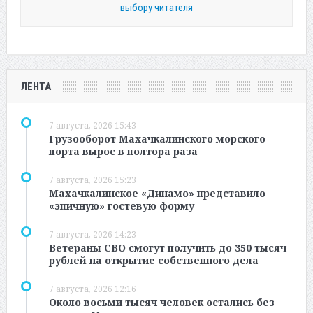
выбору читателя
ЛЕНТА
7 августа, 2026 15:43
Грузооборот Махачкалинского морского
порта вырос в полтора раза
7 августа, 2026 15:23
Махачкалинское «Динамо» представило
«эпичную» гостевую форму
7 августа, 2026 14:23
Ветераны СВО смогут получить до 350 тысяч
рублей на открытие собственного дела
7 августа, 2026 12:16
Около восьми тысяч человек остались без