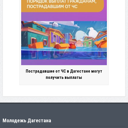
Пострадавшие от ЧС в Дагестане могут
получить выплаты
Молодежь Дагестана