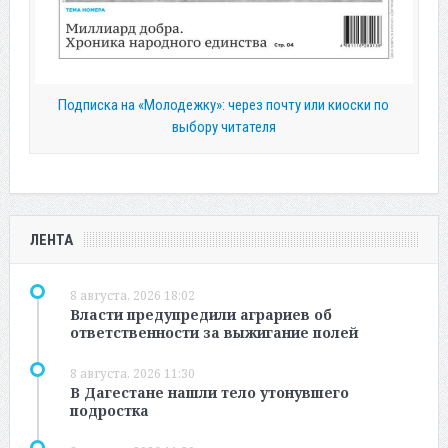
Подписка на «Молодежку»: через почту или киоски по
выбору читателя
ЛЕНТА
8 августа, 2026 18:02
Власти предупредили аграриев об
ответственности за выжигание полей
8 августа, 2026 11:30
В Дагестане нашли тело утонувшего
подростка