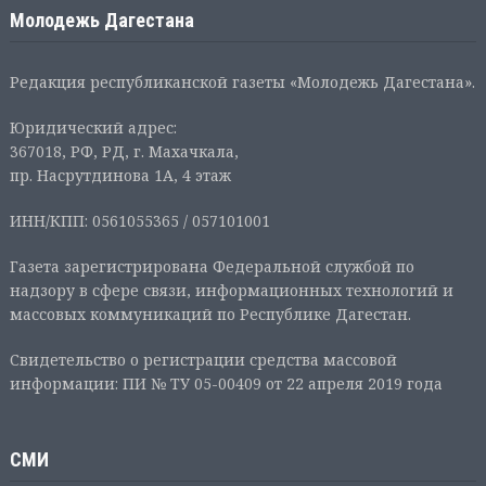
Молодежь Дагестана
Редакция республиканской газеты «Молодежь Дагестана».
Юридический адрес:
367018, РФ, РД, г. Махачкала,
пр. Насрутдинова 1А, 4 этаж
ИНН/КПП: 0561055365 / 057101001
Газета зарегистрирована Федеральной службой по
надзору в сфере связи, информационных технологий и
массовых коммуникаций по Республике Дагестан.
Свидетельство о регистрации средства массовой
информации: ПИ № ТУ 05-00409 от 22 апреля 2019 года
СМИ