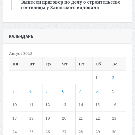
Вынесен приговор по делу о строительстве
гостиницы у Ханагского водопада
КАЛЕНДАРЬ
Август 2026
Пн
Вт
Ср
Чт
Пт
Сб
Вс
1
2
3
4
5
6
7
8
9
10
11
12
13
14
15
16
17
18
19
20
21
22
23
24
25
26
27
28
29
30