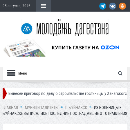
08 августа, 2026
Меню
 приговор по делу о строительстве гостиницы у Ханагского водопада
ГЛАВНАЯ
МУНИЦИПАЛИТЕТЫ
Г. БУЙНАКСК
ИЗ БОЛЬНИЦЫ В
БУЙНАКСКЕ ВЫПИСАЛИСЬ ПОСЛЕДНИЕ ПОСТРАДАВШИЕ ОТ ОТРАВЛЕНИЯ