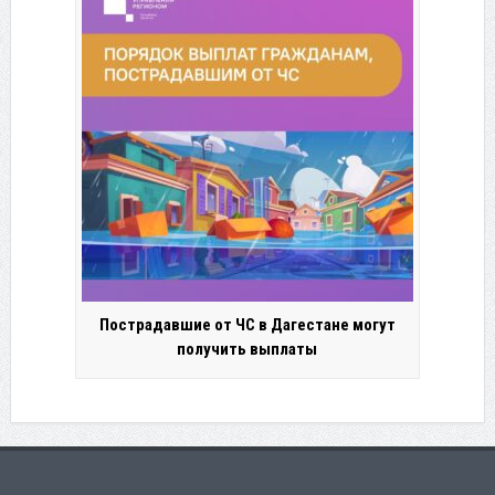
Пострадавшие от ЧС в Дагестане могут
получить выплаты