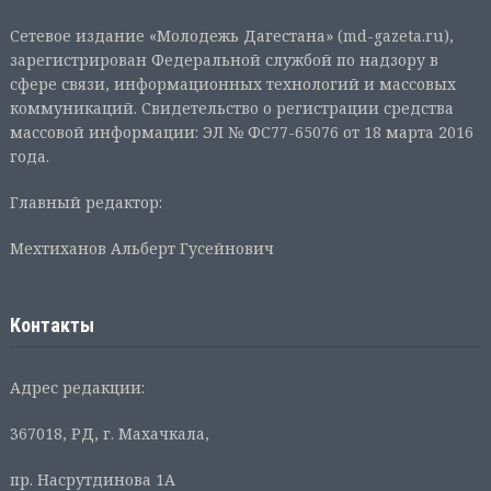
Сетевое издание «Молодежь Дагестана» (md-gazeta.ru),
зарегистрирован Федеральной службой по надзору в
сфере связи, информационных технологий и массовых
коммуникаций. Свидетельство о регистрации средства
массовой информации: ЭЛ № ФС77-65076 от 18 марта 2016
года.
Главный редактор:
Мехтиханов Альберт Гусейнович
Контакты
Адрес редакции:
367018, РД, г. Махачкала,
пр. Насрутдинова 1А