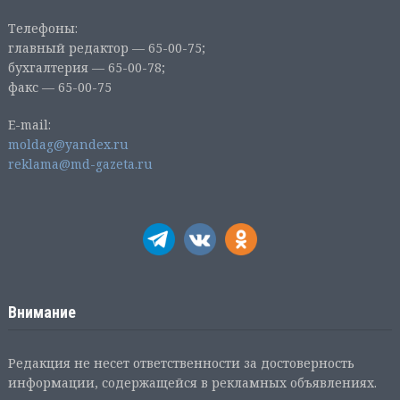
Телефоны:
главный редактор — 65-00-75;
бухгалтерия — 65-00-78;
факс — 65-00-75
E-mail:
moldag@yandex.ru
reklama@md-gazeta.ru
Внимание
Редакция не несет ответственности за достоверность
информации, содержащейся в рекламных объявлениях.