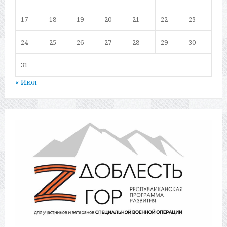
17
18
19
20
21
22
23
24
25
26
27
28
29
30
31
« Июл