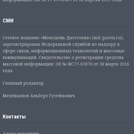
СМИ
Сетевое издание «Молодежь Дагестана» (md-gazeta.ru),
зарегистрирован Федеральной службой по надзору в
сфере связи, информационных технологий и массовых
коммуникаций. Свидетельство о регистрации средства
массовой информации: ЭЛ № ФС77-65076 от 18 марта 2016
года.
Главный редактор:
Мехтиханов Альберт Гусейнович
Контакты
Адрес редакции: