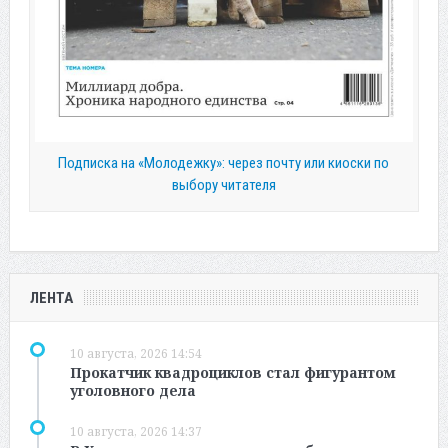
Подписка на «Молодежку»: через почту или киоски по
выбору читателя
ЛЕНТА
10 августа, 2026 14:54
Прокатчик квадроциклов стал фигурантом
уголовного дела
10 августа, 2026 14:37