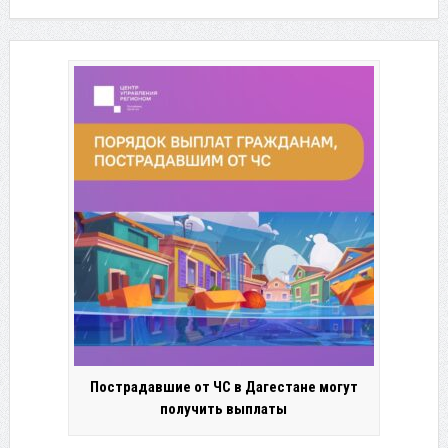
Пострадавшие от ЧС в Дагестане могут
получить выплаты