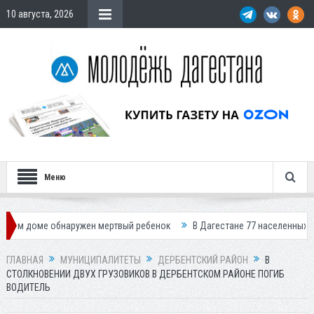
10 августа, 2026
Меню
обнаружен мертвый ребенок
В Дагестане 77 населенных пунктов остал
ГЛАВНАЯ
МУНИЦИПАЛИТЕТЫ
ДЕРБЕНТСКИЙ РАЙОН
В
СТОЛКНОВЕНИИ ДВУХ ГРУЗОВИКОВ В ДЕРБЕНТСКОМ РАЙОНЕ ПОГИБ
ВОДИТЕЛЬ