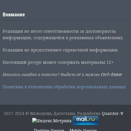
Внимание
Редакция не несет ответственности за достоверность
информации, содержащейся в рекламных объявлениях.
Редакция не предоставляет справочной информации.
Настоящий ресурс может содержать материалы 12+
Нашлась ошибка в тексте? Выдели её и нажми
Ctrl+Enter
Политика в отношении обработки персональных данных
2017-2024 © Молодежь Дагестана. Разработка
Quantor-∀
Desktop Version
Mobile Version