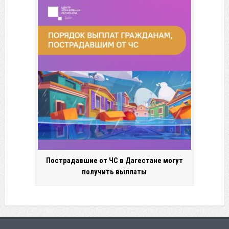
Пострадавшие от ЧС в Дагестане могут
получить выплаты