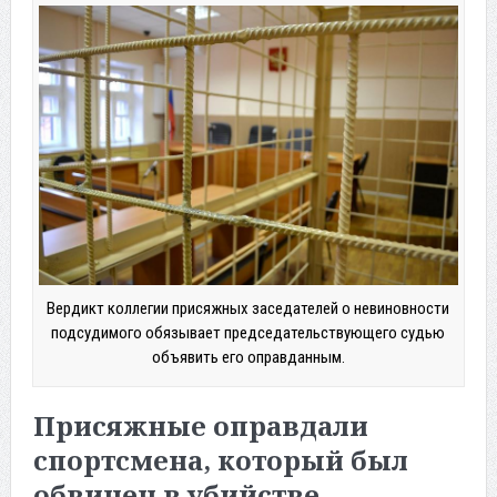
Вердикт коллегии присяжных заседателей о невиновности
подсудимого обязывает председательствующего судью
объявить его оправданным.
Присяжные оправдали
спортсмена, который был
обвинен в убийстве