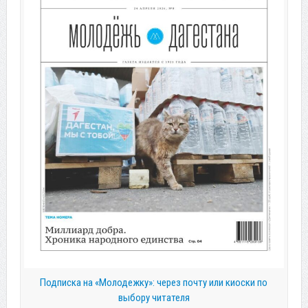
Подписка на «Молодежку»: через почту или киоски по
выбору читателя