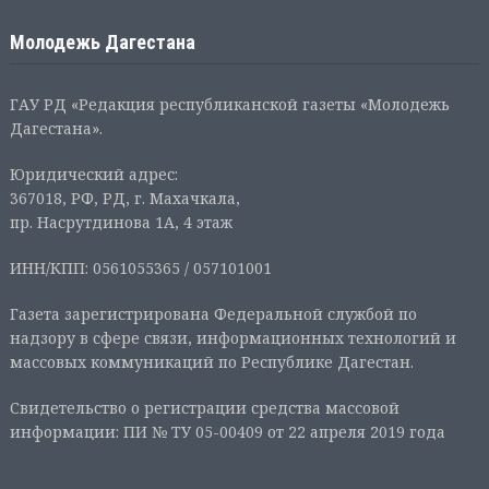
Молодежь Дагестана
ГАУ РД «Редакция республиканской газеты «Молодежь
Дагестана».
Юридический адрес:
367018, РФ, РД, г. Махачкала,
пр. Насрутдинова 1А, 4 этаж
ИНН/КПП: 0561055365 / 057101001
Газета зарегистрирована Федеральной службой по
надзору в сфере связи, информационных технологий и
массовых коммуникаций по Республике Дагестан.
Свидетельство о регистрации средства массовой
информации: ПИ № ТУ 05-00409 от 22 апреля 2019 года