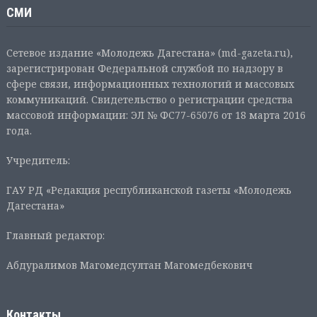
СМИ
Сетевое издание «Молодежь Дагестана» (md-gazeta.ru),
зарегистрирован Федеральной службой по надзору в
сфере связи, информационных технологий и массовых
коммуникаций. Свидетельство о регистрации средства
массовой информации: ЭЛ № ФС77-65076 от 18 марта 2016
года.
Учредитель:
ГАУ РД «Редакция республиканской газеты «Молодежь
Дагестана»
Главный редактор:
Абдуралимов Магомедсултан Магомедбекович
Контакты