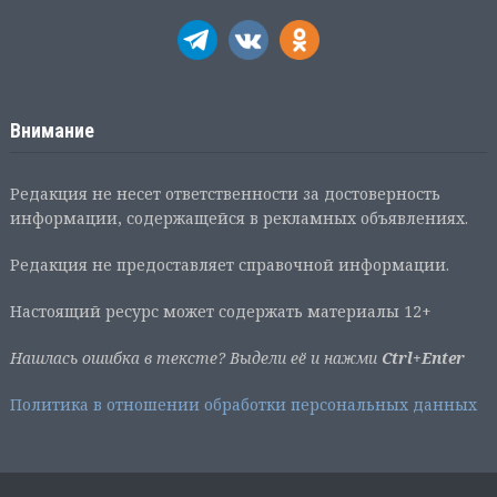
Внимание
Редакция не несет ответственности за достоверность
информации, содержащейся в рекламных объявлениях.
Редакция не предоставляет справочной информации.
Настоящий ресурс может содержать материалы 12+
Нашлась ошибка в тексте? Выдели её и нажми
Ctrl+Enter
Политика в отношении обработки персональных данных