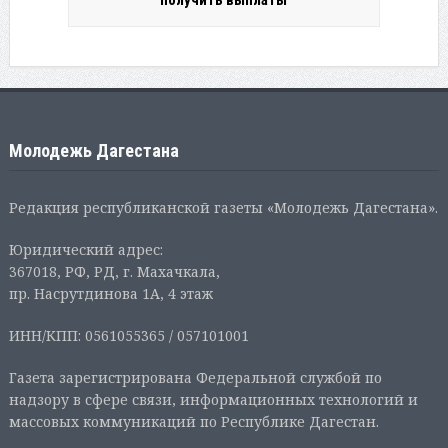
Молодежь Дагестана
Редакция республиканской газеты «Молодежь Дагестана».
Юридический адрес:
367018, РФ, РД, г. Махачкала,
пр. Насрутдинова 1А, 4 этаж
ИНН/КПП: 0561055365 / 057101001
Газета зарегистрирована Федеральной службой по
надзору в сфере связи, информационных технологий и
массовых коммуникаций по Республике Дагестан.