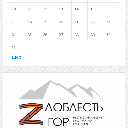
10
11
12
13
14
15
16
17
18
19
20
21
22
23
24
25
26
27
28
29
30
31
« Июл