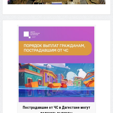
Пострадавшие от ЧС в Дагестане могут
получить выплаты