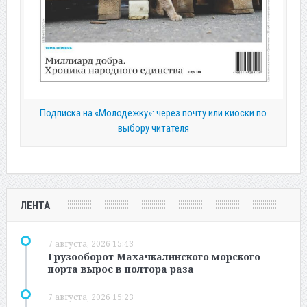
Подписка на «Молодежку»: через почту или киоски по
выбору читателя
ЛЕНТА
7 августа, 2026 15:43
Грузооборот Махачкалинского морского
порта вырос в полтора раза
7 августа, 2026 15:23