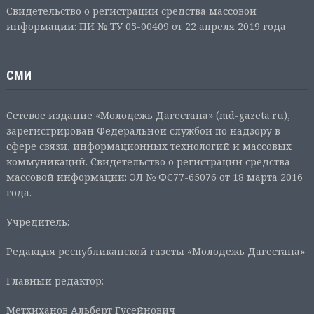
Свидетельство о регистрации средства массовой
информации: ПИ № ТУ 05-00409 от 22 апреля 2019 года
СМИ
Сетевое издание «Молодежь Дагестана» (md-gazeta.ru),
зарегистрирован Федеральной службой по надзору в
сфере связи, информационных технологий и массовых
коммуникаций. Свидетельство о регистрации средства
массовой информации: ЭЛ № ФС77-65076 от 18 марта 2016
года.
Учредитель:
Редакция республиканской газеты «Молодежь Дагестана»
Главный редактор:
Метхиханов Альберт Гусейнович