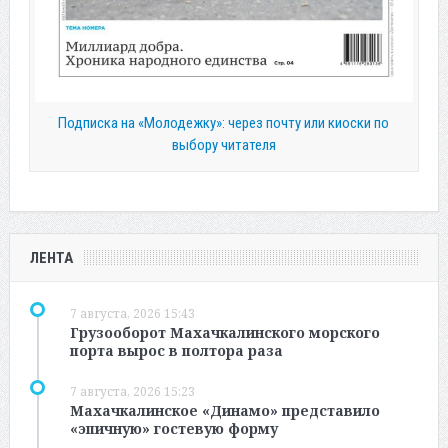
Подписка на «Молодежку»: через почту или киоски по
выбору читателя
ЛЕНТА
7 августа, 2026 15:43
Грузооборот Махачкалинского морского
порта вырос в полтора раза
7 августа, 2026 15:23
Махачкалинское «Динамо» представило
«эпичную» гостевую форму