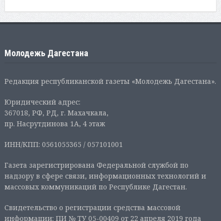
Молодежь Дагестана
Редакция республиканской газеты «Молодежь Дагестана».
Юридический адрес:
367018, РФ, РД, г. Махачкала,
пр. Насрутдинова 1А, 4 этаж
ИНН/КПП: 0561055365 / 057101001
Газета зарегистрирована Федеральной службой по
надзору в сфере связи, информационных технологий и
массовых коммуникаций по Республике Дагестан.
Свидетельство о регистрации средства массовой
информации: ПИ № ТУ 05-00409 от 22 апреля 2019 года