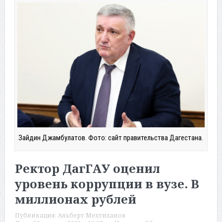
Зайдин Джамбулатов. Фото: сайт правительства Дагестана.
Ректор ДагГАУ оценил
уровень коррупции в вузе. В
миллионах рублей
Публикация:
Альберт Мехтиханов