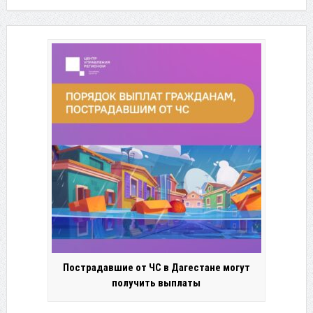
Пострадавшие от ЧС в Дагестане могут
получить выплаты