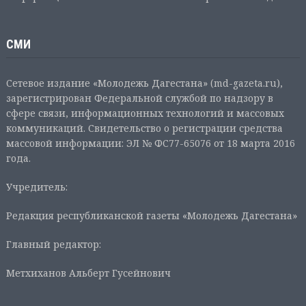
СМИ
Сетевое издание «Молодежь Дагестана» (md-gazeta.ru),
зарегистрирован Федеральной службой по надзору в
сфере связи, информационных технологий и массовых
коммуникаций. Свидетельство о регистрации средства
массовой информации: ЭЛ № ФС77-65076 от 18 марта 2016
года.
Учредитель:
Редакция республиканской газеты «Молодежь Дагестана»
Главный редактор:
Метхиханов Альберт Гусейнович