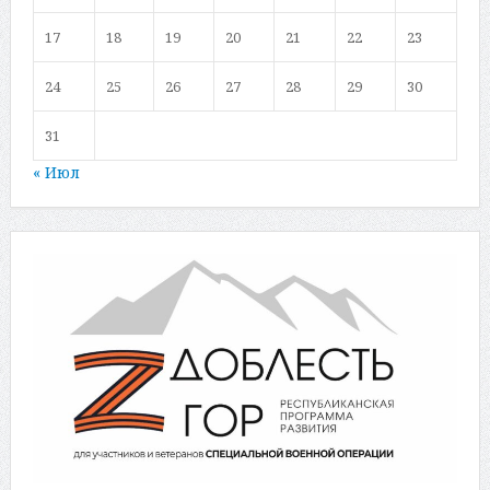
17
18
19
20
21
22
23
24
25
26
27
28
29
30
31
« Июл