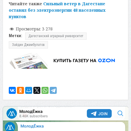
Читайте также
Сильный ветер в Дагестане
оставил без электроэнергии 48 населенных
пунктов
Просмотры:
3 278
Метки:
Дагестанский аграрный университет
Зайдин Джамбулатов