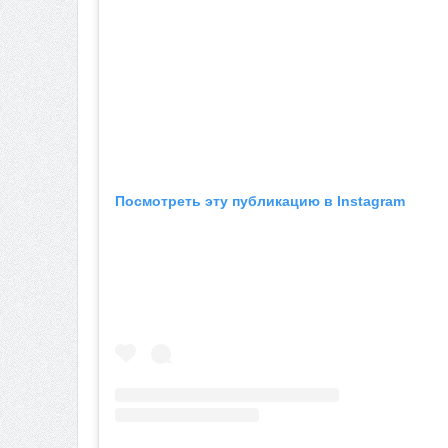
Посмотреть эту публикацию в Instagram